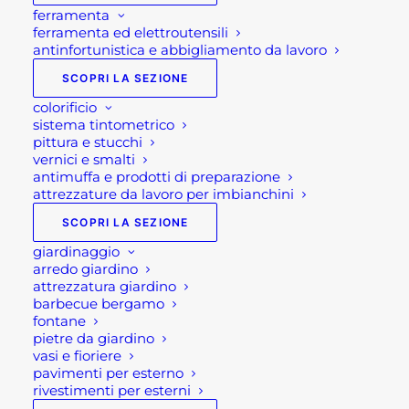
ferramenta
ferramenta ed elettroutensili
antinfortunistica e abbigliamento da lavoro
SCOPRI LA SEZIONE
colorificio
sistema tintometrico
pittura e stucchi
vernici e smalti
antimuffa e prodotti di preparazione
attrezzature da lavoro per imbianchini
SCOPRI LA SEZIONE
giardinaggio
arredo giardino
attrezzatura giardino
barbecue bergamo
fontane
pietre da giardino
vasi e fioriere
pavimenti per esterno
rivestimenti per esterni