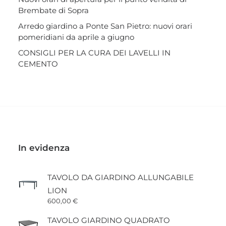
Brembate di Sopra
Arredo giardino a Ponte San Pietro: nuovi orari
pomeridiani da aprile a giugno
CONSIGLI PER LA CURA DEI LAVELLI IN
CEMENTO
In evidenza
TAVOLO DA GIARDINO ALLUNGABILE
LION
600,00
€
TAVOLO GIARDINO QUADRATO