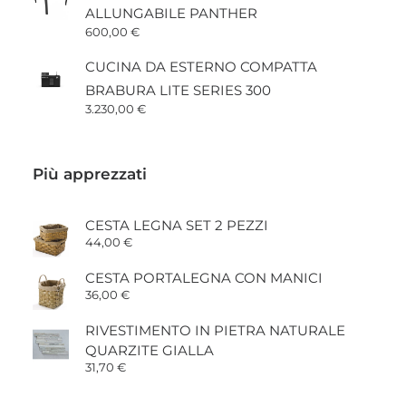
ALLUNGABILE PANTHER
600,00
€
CUCINA DA ESTERNO COMPATTA
BRABURA LITE SERIES 300
3.230,00
€
Più apprezzati
CESTA LEGNA SET 2 PEZZI
44,00
€
CESTA PORTALEGNA CON MANICI
36,00
€
RIVESTIMENTO IN PIETRA NATURALE
QUARZITE GIALLA
31,70
€