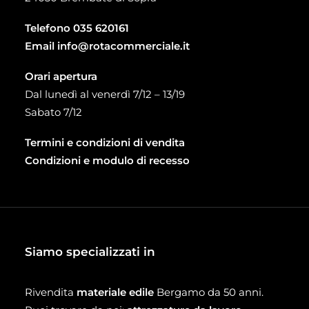
Telefono
035 620161
Email
info@rotacommerciale.it
Orari apertura
Dal lunedì al venerdì 7/12 – 13/19
Sabato 7/12
Termini e condizioni di vendita
Condizioni e modulo di recesso
Siamo specializzati in
Rivendita
materiale edile
Bergamo da 50 anni.