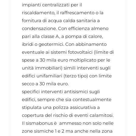
impianti centralizzati per il
riscaldamento, il raffrescamento o la
fornitura di acqua calda sanitaria a
condensazione. Con efficienza almeno
pari alla classe A, a pompa di calore,
ibridi o geotermici. Con abbinamento
eventuale ai sistemi fotovoltaici (limite di
spese a 30 mila euro moltiplicato per le
unità immobiliari) simili interventi sugli
edifici unifamiliari (terzo tipo) con limite
secco a 30 mila euro.
specifici interventi antisismici sugli
edifici, sempre che sia contestualmente
stipulata una polizza assicurativa a
copertura del rischio di eventi calamitosi.
Il sismabonus è ammesso non solo nelle
zone sismiche 1 e 2 ma anche nella zona