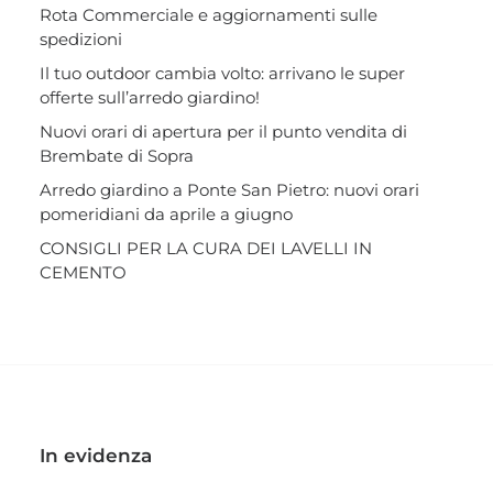
Rota Commerciale e aggiornamenti sulle
spedizioni
Il tuo outdoor cambia volto: arrivano le super
offerte sull’arredo giardino!
Nuovi orari di apertura per il punto vendita di
Brembate di Sopra
Arredo giardino a Ponte San Pietro: nuovi orari
pomeridiani da aprile a giugno
CONSIGLI PER LA CURA DEI LAVELLI IN
CEMENTO
In evidenza