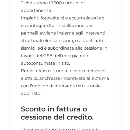
3 che supera i 1.500 comuni di
appartenenza.
Impianti fotovoltaici e accumulatori ad
essi integrati.Se l'installazione dei
pannelli avviene insieme agli interventi
strutturali elencati sopra, o a queli anti-
sismici, ed è subordinata alla cessione in
favore del GSE dell’energia non
autoconsumata in sito.
Per le infrastrutture di ricarica dei veicoli
elettrici, anch'esse incentivate al 110% ma
con l'obbligo di intervento strutturale
abbinato.
Sconto in fattura o
cessione del credito.