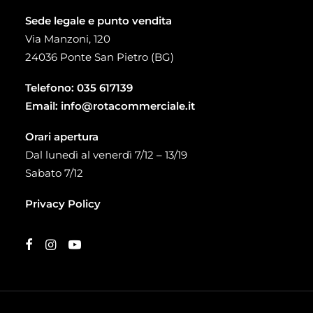
Sede legale e punto vendita
Via Manzoni, 120
24036 Ponte San Pietro (BG)
Telefono:
035 617139
Email:
info@rotacommerciale.it
Orari apertura
Dal lunedì al venerdì 7/12 – 13/19
Sabato 7/12
Privacy Policy