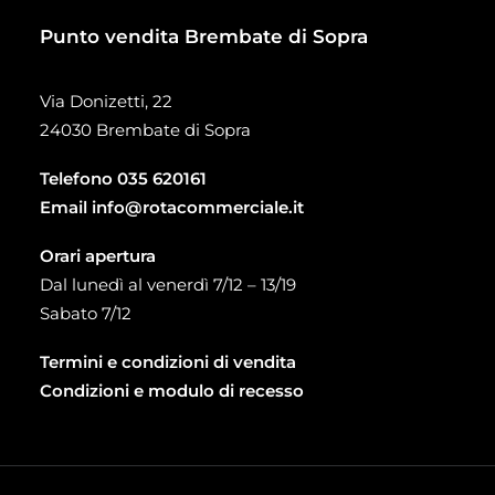
Punto vendita Brembate di Sopra
Via Donizetti, 22
24030 Brembate di Sopra
Telefono
035 620161
Email
info@rotacommerciale.it
Orari apertura
Dal lunedì al venerdì 7/12 – 13/19
Sabato 7/12
Termini e condizioni di vendita
Condizioni e modulo di recesso