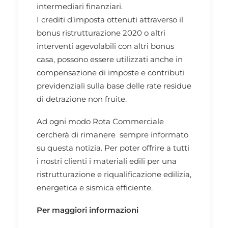
intermediari finanziari.
I crediti d’imposta ottenuti attraverso il
bonus ristrutturazione 2020 o altri
interventi agevolabili con altri bonus
casa, possono essere utilizzati anche in
compensazione di imposte e contributi
previdenziali sulla base delle rate residue
di detrazione non fruite.
Ad ogni modo
Rota Commerciale
cercherà di rimanere sempre informato
su questa notizia. Per poter offrire a tutti
i nostri clienti i
materiali edili
per una
ristrutturazione e riqualificazione edilizia,
energetica e sismica efficiente.
Per maggiori informazioni