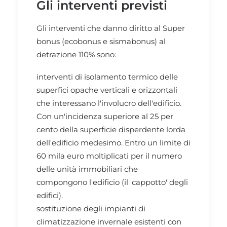
Gli interventi previsti
Gli interventi che danno diritto al Super
bonus (ecobonus e sismabonus) al
detrazione 110% sono:
interventi di isolamento termico delle
superfici opache verticali e orizzontali
che interessano l'involucro dell'edificio.
Con un'incidenza superiore al 25 per
cento della superficie disperdente lorda
dell'edificio medesimo. Entro un limite di
60 mila euro moltiplicati per il numero
delle unità immobiliari che
compongono l'edificio (il 'cappotto' degli
edifici).
sostituzione degli impianti di
climatizzazione invernale esistenti con