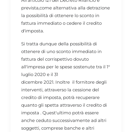
All'articolo 121 del Decreto Rilancio è
prevista,come alternativa alla detrazione
la possibilità di ottenere lo sconto in
fattura immediato o cedere il credito
d'imposta.
Si tratta dunque della possibilità di
ottenere di uno sconto immediato in
fattura del corrispettivo dovuto
all'impresa per le spese sostenute tra il 1°
luglio 2020 e il 31
dicembre 2021. Inoltre il fornitore degli
interventi, attraverso la cessione del
credito di imposta, potrà recuperare
quanto gli spetta attraverso il credito di
imposta . Quest'ultimo potrà essere
anche ceduto successivamente ad altri
soggetti, comprese banche e altri