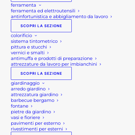
ferramenta
ferramenta ed elettroutensili
antinfortunistica e abbigliamento da lavoro
SCOPRI LA SEZIONE
colorificio
sistema tintometrico
pittura e stucchi
vernici e smalti
antimuffa e prodotti di preparazione
attrezzature da lavoro per imbianchini
SCOPRI LA SEZIONE
giardinaggio
arredo giardino
attrezzatura giardino
barbecue bergamo
fontane
pietre da giardino
vasi e fioriere
pavimenti per esterno
rivestimenti per esterni