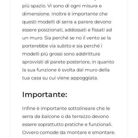
più spazio. Vi sono di ogni misura e
dimensione. Inoltre è importante che
questi modelli di serra a parere devono
essere posizionati, addossati e fissati ad
un muro. Sia perché se no il vento se la
porterebbe via subito e sia perché i
modelli più grossi sono addirittura
sprovvisti di parete posteriore, in quanto
la sua funzione è svolta dal muro della
tua casa su cui viene appoggiata.
Importante:
Infine è importante sottolineare che le
serra da balcone o da terrazzo devono
essere soprattutto pratiche e funzionali.
Ovvero comode da montare e smontare.