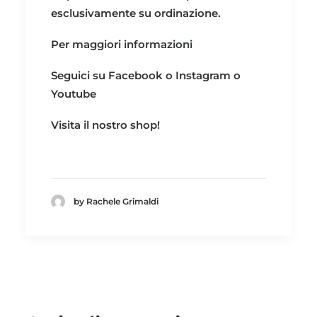
esclusivamente su ordinazione.
Per maggiori informazioni
Seguici su
Facebook
o
Instagram
o
Youtube
Visita il nostro
shop!
by Rachele Grimaldi