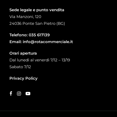
Sede legale e punto vendita
Via Manzoni, 120
24036 Ponte San Pietro (BG)
Telefono:
035 617139
Email:
info@rotacommerciale.it
Orari apertura
Dal lunedì al venerdì 7/12 – 13/19
Sabato 7/12
Privacy Policy