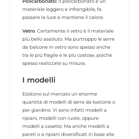
Policarbonato:
Il policarbonato è un
materiale leggero e infrangibile, fa
passare la luce e mantiene il calore.
Vetro
: Certamente il vetro è il materiale
più bello assoluto. Ma purtroppo le serre
da balcone in vetro sono spesso anche
tra le più fragile e le più costose, poichè
spesso realizzate su misura.
I modelli
Esistono sul mercato un enorme
quantità di modelli di serra da balcone o
per giardino. Vi sono infatti modelli a
ripiani, modelli con ruote, oppure
modelli a casette. Ma anche modelli a
pareti o a ripiani diversificati in base alle