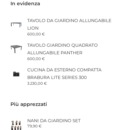
In evidenza
TAVOLO DA GIARDINO ALLUNGABILE
LION
600,00
€
TAVOLO GIARDINO QUADRATO
ALLUNGABILE PANTHER
600,00
€
CUCINA DA ESTERNO COMPATTA
BRABURA LITE SERIES 300
3.230,00
€
Più apprezzati
NANI DA GIARDINO SET
79,90
€