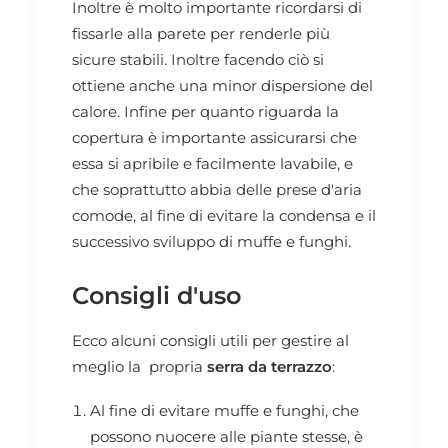
Inoltre è molto importante ricordarsi di
fissarle alla parete per renderle più
sicure stabili. Inoltre facendo ciò si
ottiene anche una minor dispersione del
calore. Infine per quanto riguarda la
copertura è importante assicurarsi che
essa si apribile e facilmente lavabile, e
che soprattutto abbia delle prese d'aria
comode, al fine di evitare la condensa e il
successivo sviluppo di muffe e funghi.
Consigli d'uso
Ecco alcuni consigli utili per gestire al
meglio la propria
serra da terrazzo
:
Al fine di evitare muffe e funghi, che
possono nuocere alle piante stesse, è