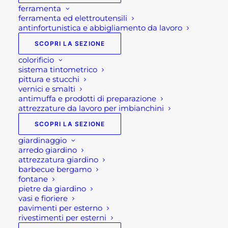
ferramenta
ferramenta ed elettroutensili
antinfortunistica e abbigliamento da lavoro
SCOPRI LA SEZIONE
colorificio
sistema tintometrico
pittura e stucchi
vernici e smalti
antimuffa e prodotti di preparazione
attrezzature da lavoro per imbianchini
SCOPRI LA SEZIONE
giardinaggio
arredo giardino
attrezzatura giardino
barbecue bergamo
fontane
pietre da giardino
vasi e fioriere
pavimenti per esterno
rivestimenti per esterni