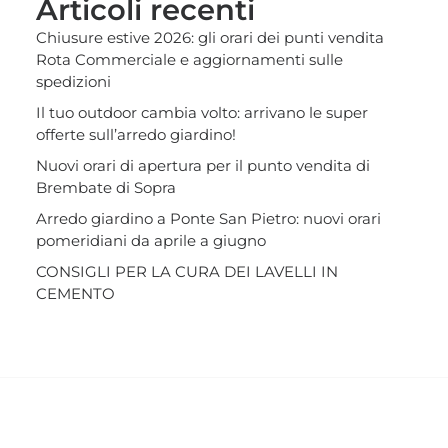
Articoli recenti
Chiusure estive 2026: gli orari dei punti vendita
Rota Commerciale e aggiornamenti sulle
spedizioni
Il tuo outdoor cambia volto: arrivano le super
offerte sull’arredo giardino!
Nuovi orari di apertura per il punto vendita di
Brembate di Sopra
Arredo giardino a Ponte San Pietro: nuovi orari
pomeridiani da aprile a giugno
CONSIGLI PER LA CURA DEI LAVELLI IN
CEMENTO