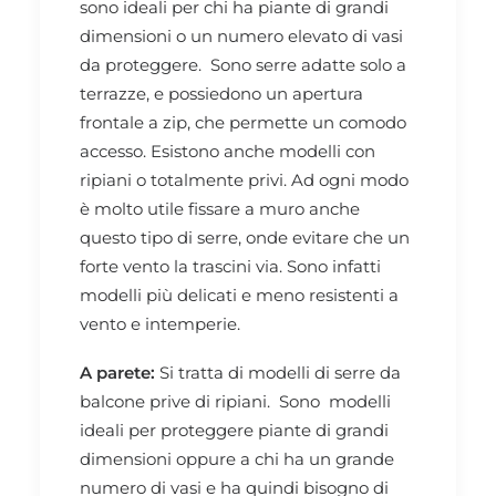
sono ideali per chi ha piante di grandi
dimensioni o un numero elevato di vasi
da proteggere. Sono serre adatte solo a
terrazze, e possiedono un apertura
frontale a zip, che permette un comodo
accesso. Esistono anche modelli con
ripiani o totalmente privi. Ad ogni modo
è molto utile fissare a muro anche
questo tipo di serre, onde evitare che un
forte vento la trascini via. Sono infatti
modelli più delicati e meno resistenti a
vento e intemperie.
A parete:
Si tratta di modelli di serre da
balcone prive di ripiani. Sono modelli
ideali per proteggere piante di grandi
dimensioni oppure a chi ha un grande
numero di vasi e ha quindi bisogno di