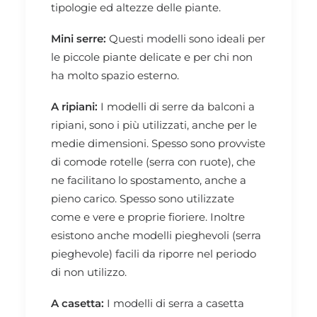
tipologie ed altezze delle piante.
Mini serre:
Questi modelli sono ideali per
le piccole piante delicate e per chi non
ha molto spazio esterno.
A ripiani:
I modelli di serre da balconi a
ripiani, sono i più utilizzati, anche per le
medie dimensioni. Spesso sono provviste
di comode
rotelle (serra con ruote)
, che
ne facilitano lo spostamento, anche a
pieno carico. Spesso sono utilizzate
come e vere e proprie fioriere. Inoltre
esistono anche modelli
pieghevoli (serra
pieghevole)
facili da riporre nel periodo
di non utilizzo.
A casetta:
I modelli di serra a casetta