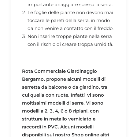
importante ariaggiare spesso la serra.
Le foglie delle piante non devono mai
toccare le pareti della serra, in modo
da non venire a contatto con il freddo.
Non inserire troppe piante nella serra
con il rischio di creare troppa umidità.
Rota Commerciale Giardinaggio
Bergamo, propone alcuni modelli di
serretta da balcone o da giardino, tra
cui quella con ruote. Infatti vi sono
moltissimi modelli di serre. Vi sono
modelli a 2, 3, 4, 6 o 8 ripiani, con
strutture in metallo verniciato e
raccordi in PVC. Alcuni modelli
disponibili sul nostro
Shop online
altri