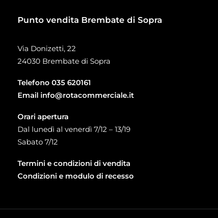
Punto vendita Brembate di Sopra
Via Donizetti, 22
24030 Brembate di Sopra
Telefono
035 620161
Email
info@rotacommerciale.it
Orari apertura
Dal lunedì al venerdì 7/12 – 13/19
Sabato 7/12
Termini e condizioni di vendita
Condizioni e modulo di recesso