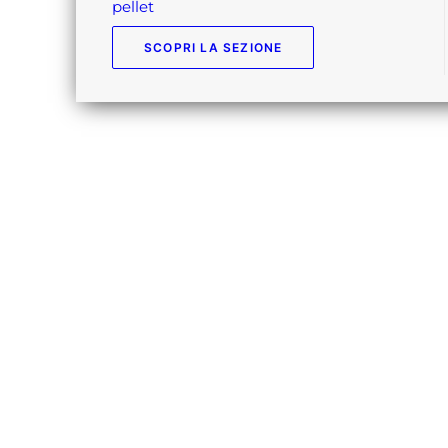
pellet
SCOPRI LA SEZIONE