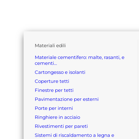
materiali edili
materiale cementifero: malte, rasanti, e
cementi…
cartongesso e isolanti
coperture tetti
finestre per tetti
pavimentazione per esterni
porte per interni
ringhiere in acciaio
rivestimenti per pareti
sistemi di riscaldamento a legna e