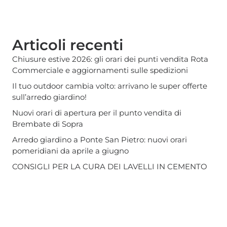
Articoli recenti
Chiusure estive 2026: gli orari dei punti vendita Rota
Commerciale e aggiornamenti sulle spedizioni
Il tuo outdoor cambia volto: arrivano le super offerte
sull’arredo giardino!
Nuovi orari di apertura per il punto vendita di
Brembate di Sopra
Arredo giardino a Ponte San Pietro: nuovi orari
pomeridiani da aprile a giugno
CONSIGLI PER LA CURA DEI LAVELLI IN CEMENTO