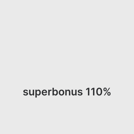
superbonus 110%