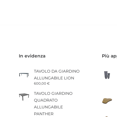
In evidenza
Più ap
TAVOLO DA GIARDINO
ALLUNGABILE LION
600,00
€
TAVOLO GIARDINO
QUADRATO
ALLUNGABILE
PANTHER