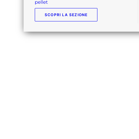
pellet
SCOPRI LA SEZIONE