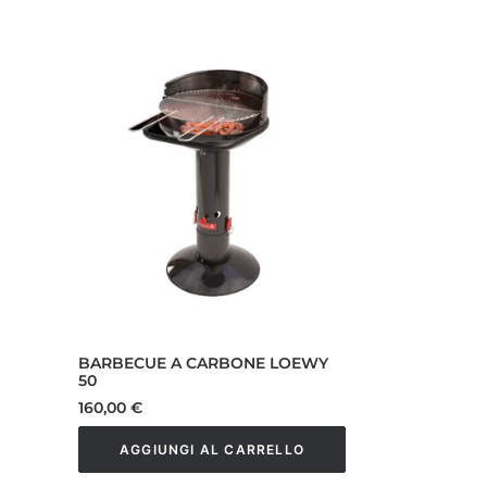
BARBECUE A CARBONE LOEWY
50
160,00
€
AGGIUNGI AL CARRELLO