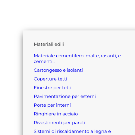
materiali edili
materiale cementifero: malte, rasanti, e
cementi…
cartongesso e isolanti
coperture tetti
finestre per tetti
pavimentazione per esterni
porte per interni
ringhiere in acciaio
rivestimenti per pareti
sistemi di riscaldamento a legna e