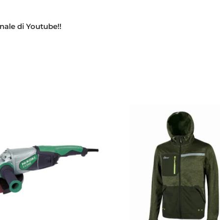
nale di Youtube!!