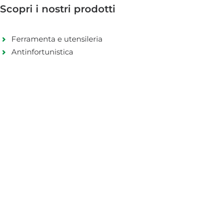
Scopri i nostri prodotti
Ferramenta e utensileria
Antinfortunistica