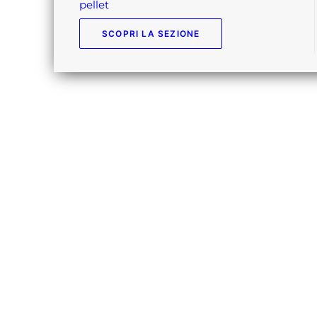
pellet
SCOPRI LA SEZIONE