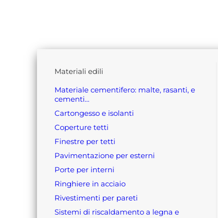
materiali edili
materiale cementifero: malte, rasanti, e
cementi…
cartongesso e isolanti
coperture tetti
finestre per tetti
pavimentazione per esterni
porte per interni
ringhiere in acciaio
rivestimenti per pareti
sistemi di riscaldamento a legna e