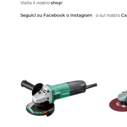
Visita il nostro
shop
!
Seguici su
Facebook
o
Instagram
o sul nostro
Ca