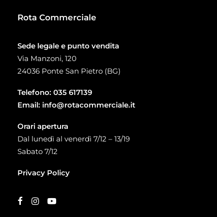
Rota Commerciale
Sede legale e punto vendita
Via Manzoni, 120
24036 Ponte San Pietro (BG)
Telefono:
035 617139
Email:
info@rotacommerciale.it
Orari apertura
Dal lunedì al venerdì 7/12 – 13/19
Sabato 7/12
Privacy Policy