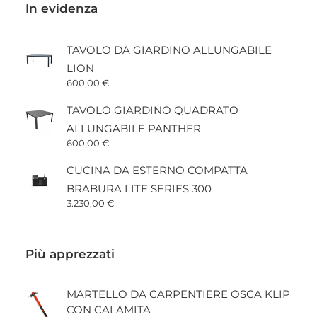
In evidenza
TAVOLO DA GIARDINO ALLUNGABILE
LION
600,00
€
TAVOLO GIARDINO QUADRATO
ALLUNGABILE PANTHER
600,00
€
CUCINA DA ESTERNO COMPATTA
BRABURA LITE SERIES 300
3.230,00
€
Più apprezzati
MARTELLO DA CARPENTIERE OSCA KLIP
CON CALAMITA