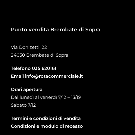
Punto vendita Brembate di Sopra
Via Donizetti, 22
24030 Brembate di Sopra
Telefono
035 620161
Email
info@rotacommerciale.it
Orari apertura
Dal lunedì al venerdì 7/12 – 13/19
Sabato 7/12
Termini e condizioni di vendita
Condizioni e modulo di recesso