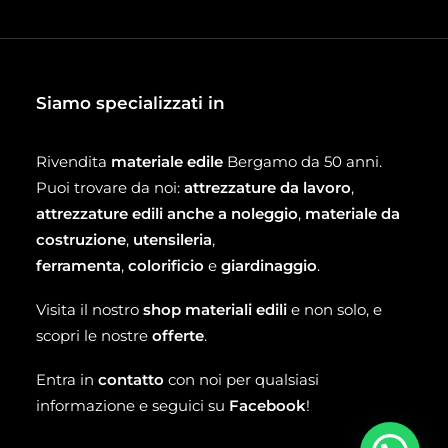
Siamo specializzati in
Rivendita
materiale edile
Bergamo da 50 anni.
Puoi trovare da noi:
attrezzature da lavoro
,
attrezzature edili anche a noleggio
,
materiale da
costruzione
,
utensileria
,
ferramenta
,
colorificio
e
giardinaggio
.
Visita il nostro
shop materiali edili
e non solo, e
scopri le nostre
offerte
.
Entra in
contatto
con noi per qualsiasi
informazione e seguici su
Facebook
!