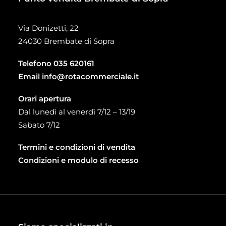
Via Donizetti, 22
24030 Brembate di Sopra
Telefono
035 620161
Email
info@rotacommerciale.it
Orari apertura
Dal lunedì al venerdì 7/12 – 13/19
Sabato 7/12
Termini e condizioni di vendita
Condizioni e modulo di recesso