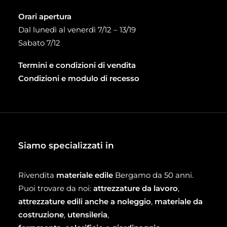
Orari apertura
Dal lunedì al venerdì 7/12 – 13/19
Sabato 7/12
Termini e condizioni di vendita
Condizioni e modulo di recesso
Siamo specializzati in
Rivendita
materiale edile
Bergamo da 50 anni.
Puoi trovare da noi:
attrezzature da lavoro
,
attrezzature edili anche a noleggio
,
materiale da
costruzione
,
utensileria
,