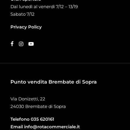
Dal lunedì al venerdì 7/12 – 13/19
Sabato 7/12
Privacy Policy
Punto vendita Brembate di Sopra
Via Donizetti, 22
24030 Brembate di Sopra
Telefono
035 620161
Email
info@rotacommerciale.it