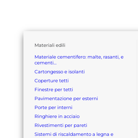
materiali edili
materiale cementifero: malte, rasanti, e
cementi…
cartongesso e isolanti
coperture tetti
finestre per tetti
pavimentazione per esterni
porte per interni
ringhiere in acciaio
rivestimenti per pareti
sistemi di riscaldamento a legna e