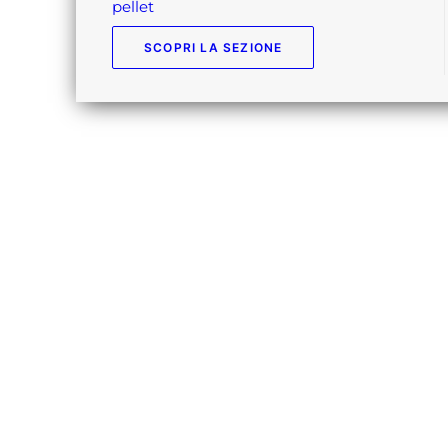
pellet
SCOPRI LA SEZIONE