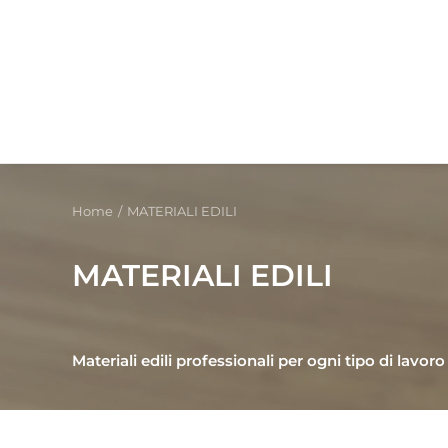
Home
MATERIALI EDILI
MATERIALI EDILI
Materiali edili professionali per ogni tipo di lavoro