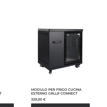
MODULO PER FRIGO CUCINA
T
ESTERNO GRLLR CONNECT
329,00
€