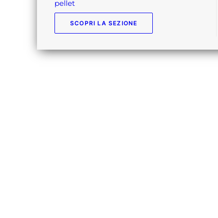
pellet
SCOPRI LA SEZIONE