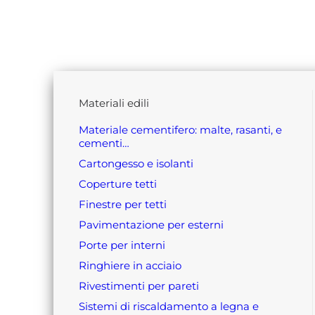
materiali edili
materiale cementifero: malte, rasanti, e
cementi…
cartongesso e isolanti
coperture tetti
finestre per tetti
pavimentazione per esterni
porte per interni
ringhiere in acciaio
rivestimenti per pareti
sistemi di riscaldamento a legna e