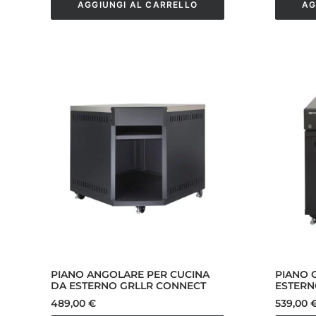
AGGIUNGI AL CARRELLO
AG
PIANO ANGOLARE PER CUCINA
PIANO 
DA ESTERNO GRLLR CONNECT
ESTERN
489,00
€
539,00