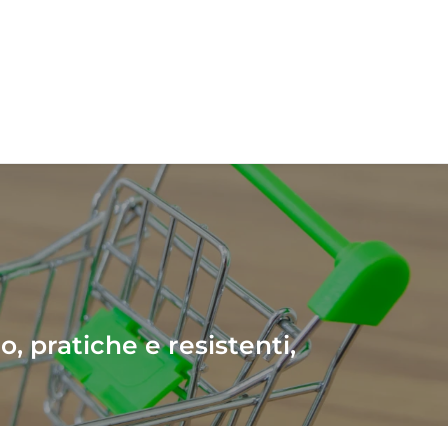
o, pratiche e resistenti,