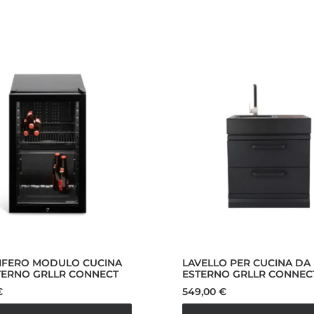
IFERO MODULO CUCINA
LAVELLO PER CUCINA DA
TERNO GRLLR CONNECT
ESTERNO GRLLR CONNEC
€
549,00
€