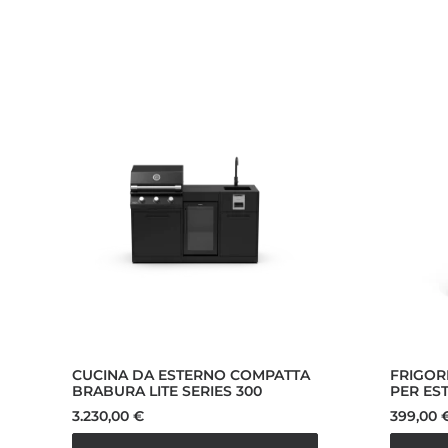
CUCINA DA ESTERNO COMPATTA
FRIGOR
BRABURA LITE SERIES 300
PER ES
3.230,00
€
399,00