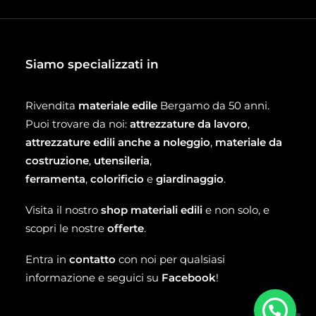
Siamo specializzati in
Rivendita
materiale edile
Bergamo da 50 anni.
Puoi trovare da noi:
attrezzature da lavoro
,
attrezzature edili anche a noleggio
,
materiale da
costruzione
,
utensileria
,
ferramenta
,
colorificio
e
giardinaggio
.
Visita il nostro
shop materiali edili
e non solo, e
scopri le nostre
offerte
.
Entra in
contatto
con noi per qualsiasi
informazione e seguici su
Facebook
!