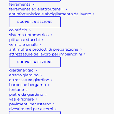
ferramenta
ferramenta ed elettroutensili
antinfortunistica e abbigliamento da lavoro
SCOPRI LA SEZIONE
colorificio
sistema tintometrico
pittura e stucchi
vernici e smalti
antimuffa e prodotti di preparazione
attrezzature da lavoro per imbianchini
SCOPRI LA SEZIONE
giardinaggio
arredo giardino
attrezzatura giardino
barbecue bergamo
fontane
pietre da giardino
vasi e fioriere
pavimenti per esterno
rivestimenti per esterni