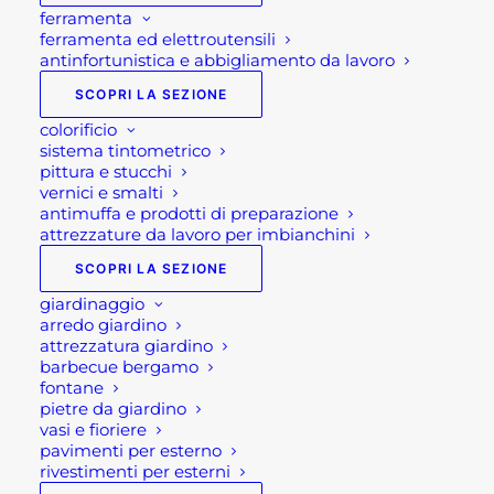
ferramenta
ferramenta ed elettroutensili
antinfortunistica e abbigliamento da lavoro
SCOPRI LA SEZIONE
colorificio
sistema tintometrico
pittura e stucchi
vernici e smalti
antimuffa e prodotti di preparazione
attrezzature da lavoro per imbianchini
SCOPRI LA SEZIONE
giardinaggio
arredo giardino
attrezzatura giardino
barbecue bergamo
fontane
pietre da giardino
vasi e fioriere
pavimenti per esterno
rivestimenti per esterni