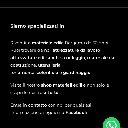
Siamo specializzati in
Rivendita
materiale edile
Bergamo da 50 anni.
Puoi trovare da noi:
attrezzature da lavoro
,
attrezzature edili anche a noleggio
,
materiale da
costruzione
,
utensileria
,
ferramenta
,
colorificio
e
giardinaggio
.
Visita il nostro
shop materiali edili
e non solo, e
scopri le nostre
offerte
.
Entra in
contatto
con noi per qualsiasi
informazione e seguici su
Facebook
!