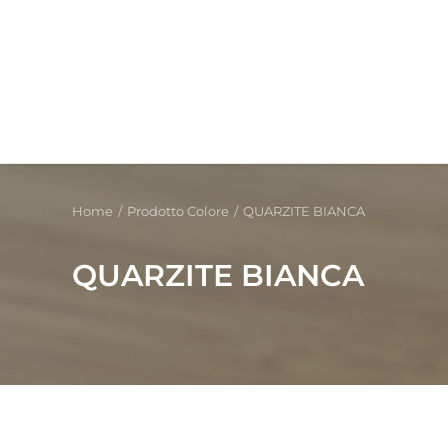
Home
Prodotto Colore
QUARZITE BIANCA
QUARZITE BIANCA