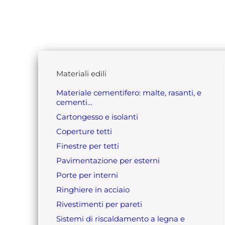
materiali edili
materiale cementifero: malte, rasanti, e
cementi…
cartongesso e isolanti
coperture tetti
finestre per tetti
pavimentazione per esterni
porte per interni
ringhiere in acciaio
rivestimenti per pareti
sistemi di riscaldamento a legna e