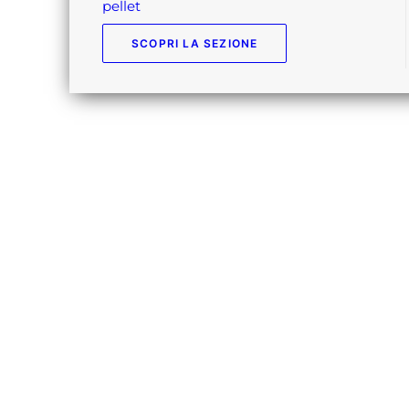
pellet
SCOPRI LA SEZIONE