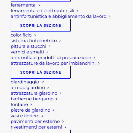
ferramenta
ferramenta ed elettroutensili
antinfortunistica e abbigliamento da lavoro
SCOPRI LA SEZIONE
colorificio
sistema tintometrico
pittura e stucchi
vernici e smalti
antimuffa e prodotti di preparazione
attrezzature da lavoro per imbianchini
SCOPRI LA SEZIONE
giardinaggio
arredo giardino
attrezzatura giardino
barbecue bergamo
fontane
pietre da giardino
vasi e fioriere
pavimenti per esterno
rivestimenti per esterni