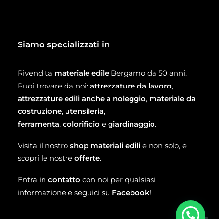
Siamo specializzati in
Rivendita
materiale edile
Bergamo da 50 anni.
Puoi trovare da noi:
attrezzature da lavoro
,
attrezzature edili anche a noleggio
,
materiale da
costruzione
,
utensileria
,
ferramenta
,
colorificio
e
giardinaggio
.
Visita il nostro
shop materiali edili
e non solo, e
scopri le nostre
offerte
.
Entra in
contatto
con noi per qualsiasi
informazione e seguici su
Facebook
!