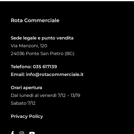
Rota Commerciale
Sede legale e punto vendita
Via Manzoni, 120
24036 Ponte San Pietro (BG)
Telefono:
035 617139
Email:
info@rotacommerciale.it
Orari apertura
Dal lunedì al venerdì 7/12 – 13/19
Sabato 7/12
Privacy Policy