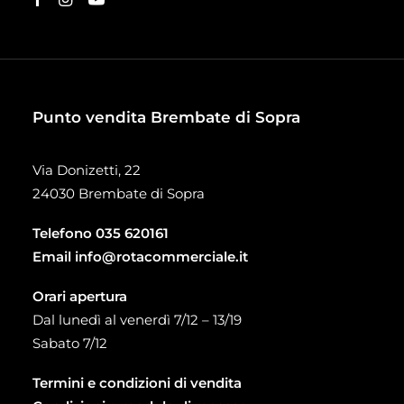
Punto vendita Brembate di Sopra
Via Donizetti, 22
24030 Brembate di Sopra
Telefono
035 620161
Email
info@rotacommerciale.it
Orari apertura
Dal lunedì al venerdì 7/12 – 13/19
Sabato 7/12
Termini e condizioni di vendita