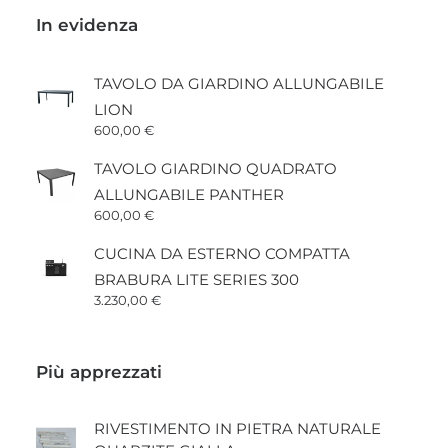
In evidenza
TAVOLO DA GIARDINO ALLUNGABILE
LION
600,00
€
TAVOLO GIARDINO QUADRATO
ALLUNGABILE PANTHER
600,00
€
CUCINA DA ESTERNO COMPATTA
BRABURA LITE SERIES 300
3.230,00
€
Più apprezzati
RIVESTIMENTO IN PIETRA NATURALE