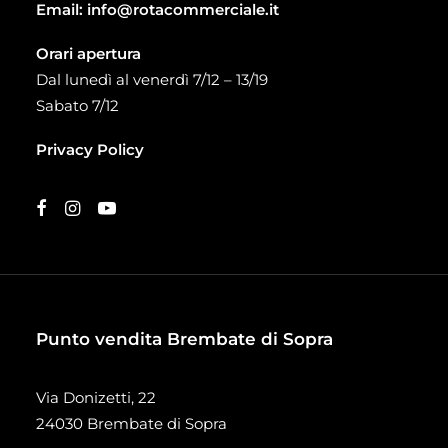
Email:
info@rotacommerciale.it
Orari apertura
Dal lunedì al venerdì 7/12 – 13/19
Sabato 7/12
Privacy Policy
Punto vendita Brembate di Sopra
Via Donizetti, 22
24030 Brembate di Sopra