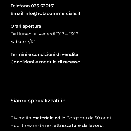
Telefono
035 620161
Email
info@rotacommerciale.it
Orari apertura
Dal lunedì al venerdì 7/12 – 13/19
Sabato 7/12
Termini e condizioni di vendita
Condizioni e modulo di recesso
Siamo specializzati in
Rivendita
materiale edile
Bergamo da 50 anni.
Puoi trovare da noi:
attrezzature da lavoro
,