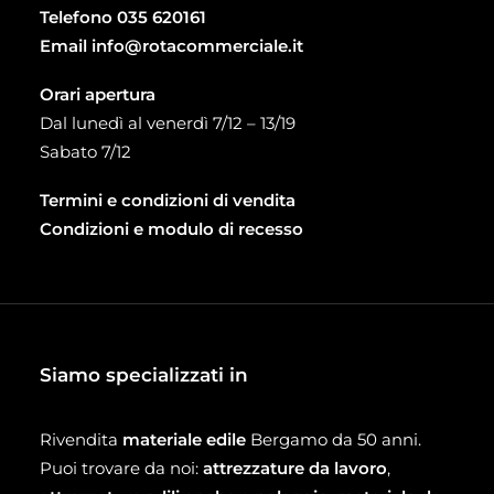
Telefono
035 620161
Email
info@rotacommerciale.it
Orari apertura
Dal lunedì al venerdì 7/12 – 13/19
Sabato 7/12
Termini e condizioni di vendita
Condizioni e modulo di recesso
Siamo specializzati in
Rivendita
materiale edile
Bergamo da 50 anni.
Puoi trovare da noi:
attrezzature da lavoro
,