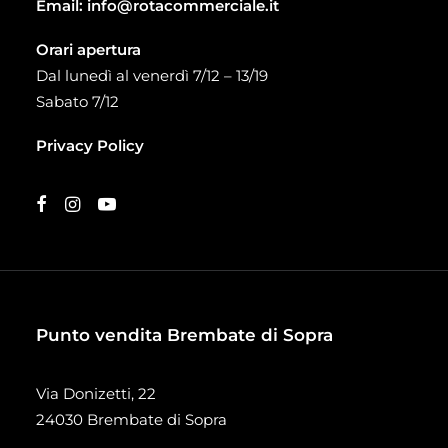
Email:
info@rotacommerciale.it
Orari apertura
Dal lunedì al venerdì 7/12 – 13/19
Sabato 7/12
Privacy Policy
Punto vendita Brembate di Sopra
Via Donizetti, 22
24030 Brembate di Sopra