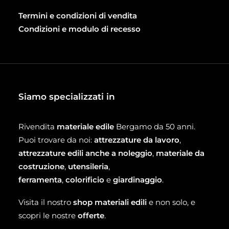
Termini e condizioni di vendita
Condizioni e modulo di recesso
Siamo specializzati in
Rivendita
materiale edile
Bergamo da 50 anni.
Puoi trovare da noi:
attrezzature da lavoro
,
attrezzature edili anche a noleggio
,
materiale da
costruzione
,
utensileria
,
ferramenta
,
colorificio
e
giardinaggio
.
Visita il nostro
shop materiali edili
e non solo, e
scopri le nostre
offerte
.