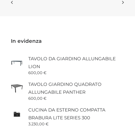
In evidenza
TAVOLO DA GIARDINO ALLUNGABILE
LION
600,00
€
TAVOLO GIARDINO QUADRATO
ALLUNGABILE PANTHER
600,00
€
CUCINA DA ESTERNO COMPATTA
BRABURA LITE SERIES 300
3.230,00
€