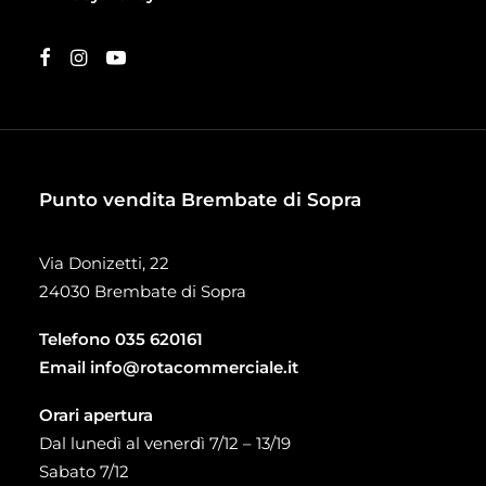
Punto vendita Brembate di Sopra
Via Donizetti, 22
24030 Brembate di Sopra
Telefono
035 620161
Email
info@rotacommerciale.it
Orari apertura
Dal lunedì al venerdì 7/12 – 13/19
Sabato 7/12