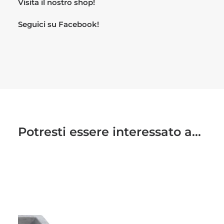
Visita il nostro
shop!
Seguici su
Facebook!
Potresti essere interessato a...