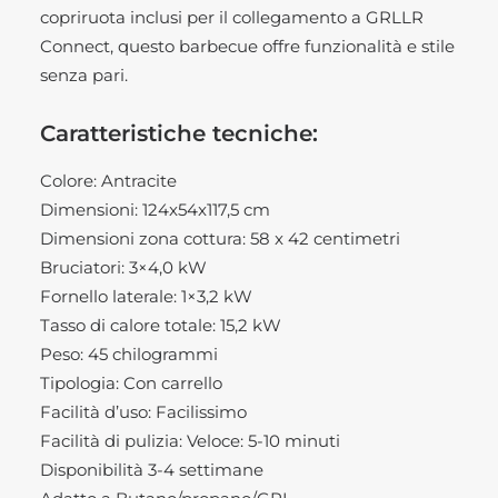
copriruota inclusi per il collegamento a GRLLR
Connect, questo barbecue offre funzionalità e stile
senza pari.
Caratteristiche tecniche:
Colore: Antracite
Dimensioni: 124x54x117,5 cm
Dimensioni zona cottura: 58 x 42 centimetri
Bruciatori: 3×4,0 kW
Fornello laterale: 1×3,2 kW
Tasso di calore totale: 15,2 kW
Peso: 45 chilogrammi
Tipologia: Con carrello
Facilità d’uso: Facilissimo
Facilità di pulizia: Veloce: 5-10 minuti
Disponibilità 3-4 settimane