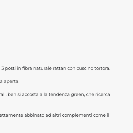
posti in fibra naturale rattan con cuscino tortora.
a aperta.
 ben si accosta alla tendenza green, che ricerca
rfettamente abbinato ad altri complementi come il