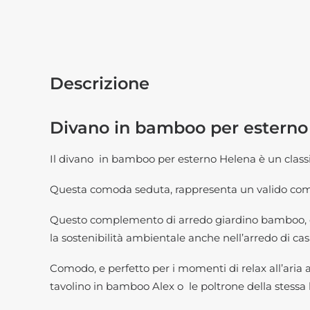
Descrizione
Divano in bamboo per esterno
Il divano in bamboo per esterno Helena è un classic
Questa comoda seduta, rappresenta un valido comple
Questo complemento di arredo giardino bamboo, es
la sostenibilità ambientale anche nell’arredo di cas
Comodo, e perfetto per i momenti di relax all’ari
tavolino in bamboo Alex o le poltrone della stessa 