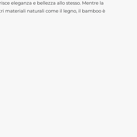
risce eleganza e bellezza allo stesso. Mentre la
tri materiali naturali come il legno, il bamboo è