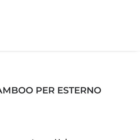
BAMBOO PER ESTERNO