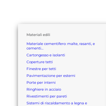
materiali edili
materiale cementifero: malte, rasanti, e
cementi…
cartongesso e isolanti
coperture tetti
finestre per tetti
pavimentazione per esterni
porte per interni
ringhiere in acciaio
rivestimenti per pareti
sistemi di riscaldamento a legna e