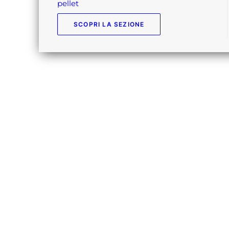
pellet
SCOPRI LA SEZIONE