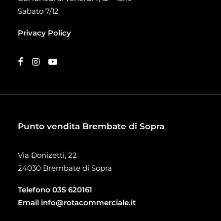
Sabato 7/12
Privacy Policy
Punto vendita Brembate di Sopra
Via Donizetti, 22
24030 Brembate di Sopra
Telefono
035 620161
Email
info@rotacommerciale.it