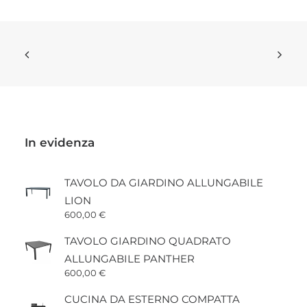
In evidenza
TAVOLO DA GIARDINO ALLUNGABILE
LION
600,00
€
TAVOLO GIARDINO QUADRATO
ALLUNGABILE PANTHER
600,00
€
CUCINA DA ESTERNO COMPATTA