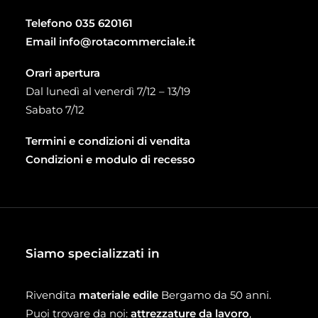
Telefono
035 620161
Email
info@rotacommerciale.it
Orari apertura
Dal lunedì al venerdì 7/12 – 13/19
Sabato 7/12
Termini e condizioni di vendita
Condizioni e modulo di recesso
Siamo specializzati in
Rivendita
materiale edile
Bergamo da 50 anni.
Puoi trovare da noi:
attrezzature da lavoro
,