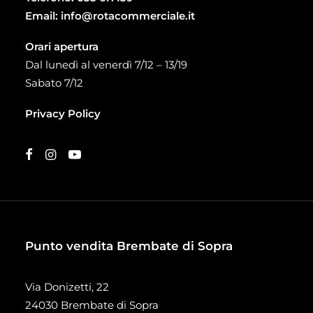
Email:
info@rotacommerciale.it
Orari apertura
Dal lunedì al venerdì 7/12 – 13/19
Sabato 7/12
Privacy Policy
Punto vendita Brembate di Sopra
Via Donizetti, 22
24030 Brembate di Sopra