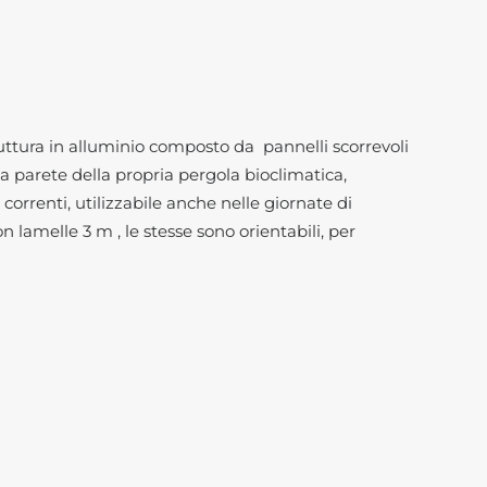
ruttura in alluminio composto da pannelli scorrevoli
a parete della propria pergola bioclimatica,
correnti, utilizzabile anche nelle giornate di
n lamelle 3 m , le stesse sono orientabili, per