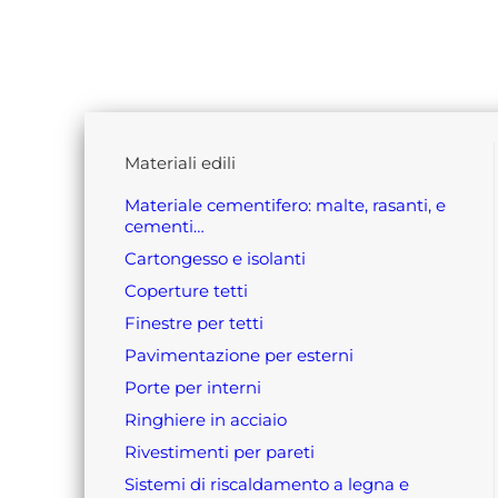
materiali edili
materiale cementifero: malte, rasanti, e
cementi…
cartongesso e isolanti
coperture tetti
finestre per tetti
pavimentazione per esterni
porte per interni
ringhiere in acciaio
rivestimenti per pareti
sistemi di riscaldamento a legna e