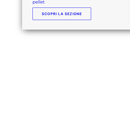
pellet
SCOPRI LA SEZIONE