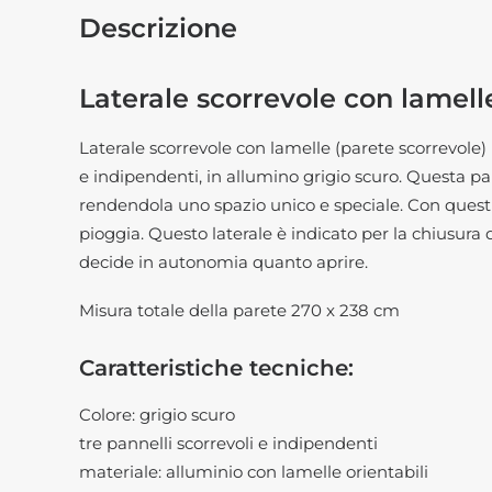
Descrizione
Laterale scorrevole con lamel
Laterale scorrevole con lamelle (parete scorrevole)
e indipendenti, in allumino grigio scuro. Questa pa
rendendola uno spazio unico e speciale. Con questi l
pioggia. Questo laterale è indicato per la chiusura d
decide in autonomia quanto aprire.
Misura totale della parete 270 x 238 cm
Caratteristiche tecniche:
Colore: grigio scuro
tre pannelli scorrevoli e indipendenti
materiale: alluminio con lamelle orientabili