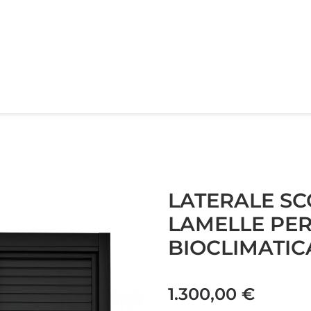
LATERALE S
LAMELLE PER
BIOCLIMATIC
1.300,00
€