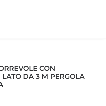
CORREVOLE CON
 LATO DA 3 M PERGOLA
A