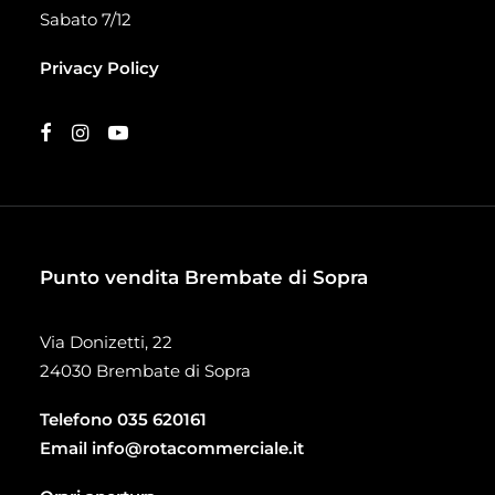
Sabato 7/12
Privacy Policy
Punto vendita Brembate di Sopra
Via Donizetti, 22
24030 Brembate di Sopra
Telefono
035 620161
Email
info@rotacommerciale.it