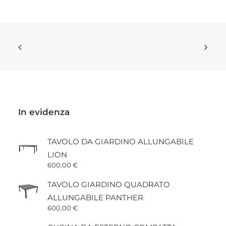
In evidenza
TAVOLO DA GIARDINO ALLUNGABILE
LION
600,00
€
TAVOLO GIARDINO QUADRATO
ALLUNGABILE PANTHER
600,00
€