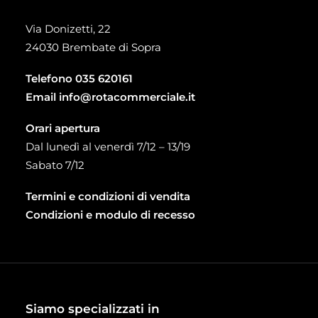
Via Donizetti, 22
24030 Brembate di Sopra
Telefono
035 620161
Email
info@rotacommerciale.it
Orari apertura
Dal lunedì al venerdì 7/12 – 13/19
Sabato 7/12
Termini e condizioni di vendita
Condizioni e modulo di recesso
Siamo specializzati in