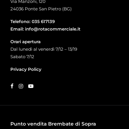
Via Manzoni, 120
24036 Ponte San Pietro (BG)
Telefono:
035 617139
Email:
info@rotacommerciale.it
Orari apertura
Dal lunedì al venerdì 7/12 – 13/19
Sabato 7/12
Privacy Policy
Punto vendita Brembate di Sopra