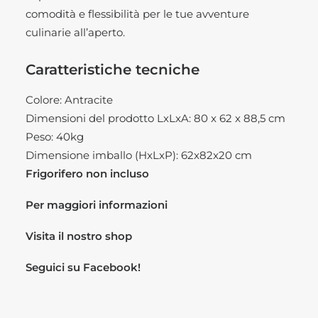
comodità e flessibilità per le tue avventure
culinarie all’aperto.
Caratteristiche tecniche
Colore: Antracite
Dimensioni del prodotto LxLxA: 80 x 62 x 88,5 cm
Peso: 40kg
Dimensione imballo (HxLxP): 62x82x20 cm
Frigorifero non incluso
Per maggiori informazioni
Visita il nostro
shop
Seguici su
Facebook!