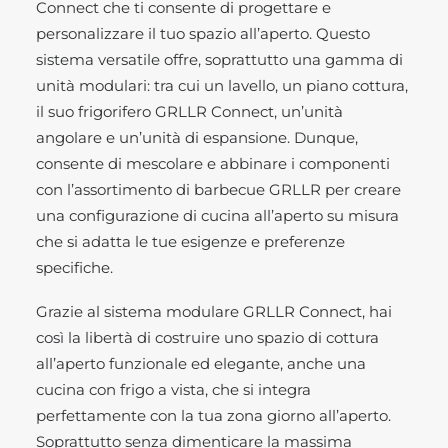
Connect che ti consente di progettare e
personalizzare il tuo spazio all’aperto. Questo
sistema versatile offre, soprattutto una gamma di
unità modulari: tra cui un lavello, un piano cottura,
il suo frigorifero GRLLR Connect, un’unità
angolare e un’unità di espansione. Dunque,
consente di mescolare e abbinare i componenti
con l’assortimento di barbecue GRLLR per creare
una configurazione di cucina all’aperto su misura
che si adatta le tue esigenze e preferenze
specifiche.
Grazie al sistema modulare GRLLR Connect, hai
così la libertà di costruire uno spazio di cottura
all’aperto funzionale ed elegante, anche una
cucina con frigo a vista, che si integra
perfettamente con la tua zona giorno all’aperto.
Soprattutto senza dimenticare la massima