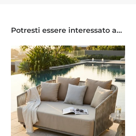
Potresti essere interessato a...