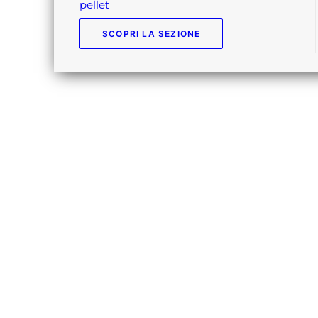
pellet
SCOPRI LA SEZIONE