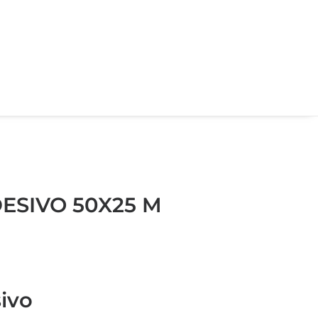
ESIVO 50X25 M
ivo