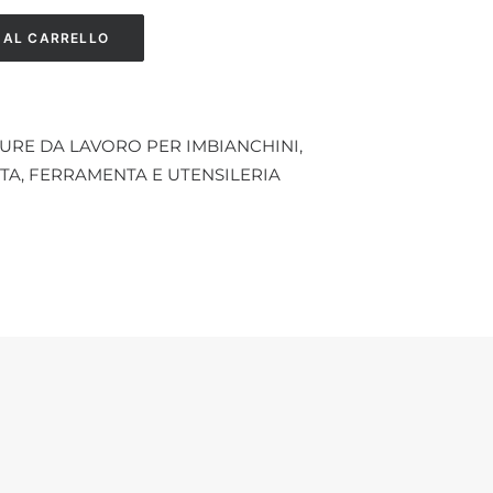
 AL CARRELLO
URE DA LAVORO PER IMBIANCHINI
,
TA
,
FERRAMENTA E UTENSILERIA