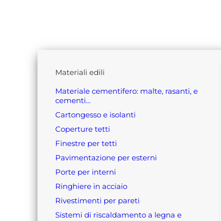
materiali edili
materiale cementifero: malte, rasanti, e
cementi…
cartongesso e isolanti
coperture tetti
finestre per tetti
pavimentazione per esterni
porte per interni
ringhiere in acciaio
rivestimenti per pareti
sistemi di riscaldamento a legna e