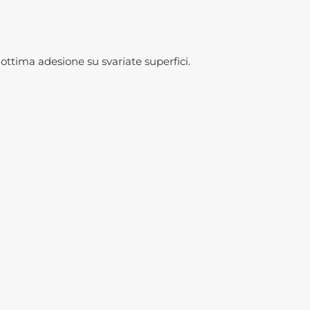
ottima adesione su svariate superfici.