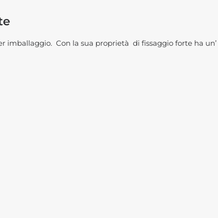
te
 imballaggio. Con la sua proprietà di fissaggio forte ha un’ 