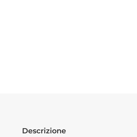
Descrizione