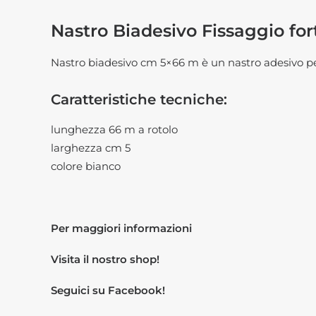
Nastro Biadesivo Fissaggio for
Nastro biadesivo cm 5×66 m è un nastro adesivo per
Caratteristiche tecniche:
lunghezza 66 m a rotolo
larghezza cm 5
colore bianco
Per maggiori informazioni
Visita il nostro
shop!
Seguici su
Facebook!