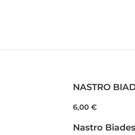
NASTRO BIAD
6,00
€
Nastro Biades