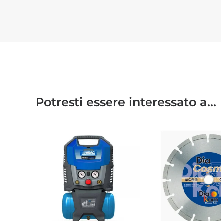
Potresti essere interessato a...