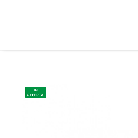
IN
OFFERTA!