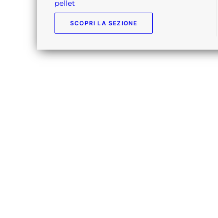
pellet
SCOPRI LA SEZIONE