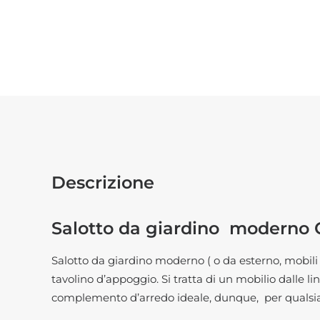
Descrizione
Salotto da giardino moderno 
Salotto da giardino moderno ( o da esterno,
mobili
tavolino d’appoggio. Si tratta di un mobilio dalle 
complemento d’arredo ideale, dunque, per qualsias