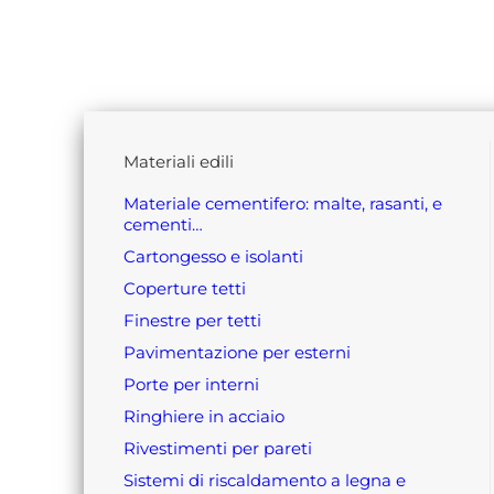
materiali edili
materiale cementifero: malte, rasanti, e
cementi…
cartongesso e isolanti
coperture tetti
finestre per tetti
pavimentazione per esterni
porte per interni
ringhiere in acciaio
rivestimenti per pareti
sistemi di riscaldamento a legna e