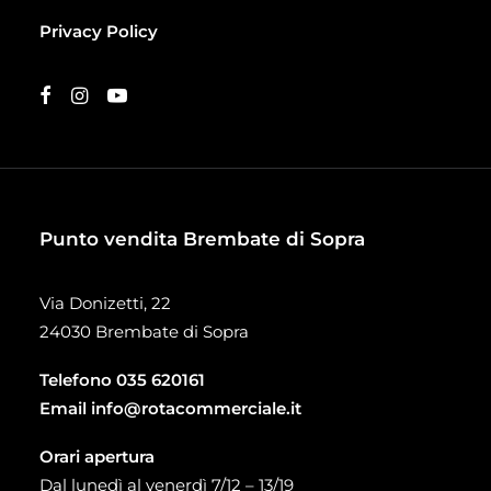
Privacy Policy
Punto vendita Brembate di Sopra
Via Donizetti, 22
24030 Brembate di Sopra
Telefono
035 620161
Email
info@rotacommerciale.it
Orari apertura
Dal lunedì al venerdì 7/12 – 13/19