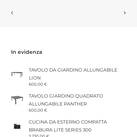
In evidenza
TAVOLO DA GIARDINO ALLUNGABILE
LION
600,00
€
TAVOLO GIARDINO QUADRATO
ALLUNGABILE PANTHER
600,00
€
CUCINA DA ESTERNO COMPATTA
BRABURA LITE SERIES 300
3.230,00
€