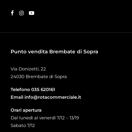
Punto vendita Brembate di Sopra
Via Donizetti, 22
24030 Brembate di Sopra
Telefono
035 620161
Email
info@rotacommerciale.it
Orari apertura
Dal lunedì al venerdì 7/12 – 13/19
Sabato 7/12