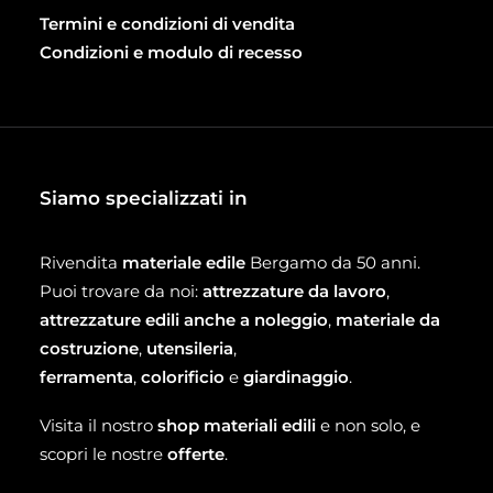
Termini e condizioni di vendita
Condizioni e modulo di recesso
Siamo specializzati in
Rivendita
materiale edile
Bergamo da 50 anni.
Puoi trovare da noi:
attrezzature da lavoro
,
attrezzature edili anche a noleggio
,
materiale da
costruzione
,
utensileria
,
ferramenta
,
colorificio
e
giardinaggio
.
Visita il nostro
shop materiali edili
e non solo, e
scopri le nostre
offerte
.