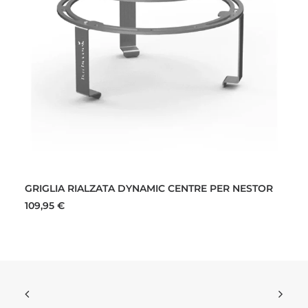
AGGIUNGI AL CARRELLO
GRIGLIA RIALZATA DYNAMIC CENTRE PER NESTOR
109,95
€