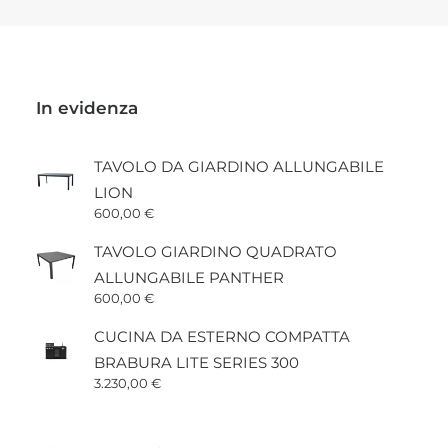
In evidenza
TAVOLO DA GIARDINO ALLUNGABILE
LION
600,00
€
TAVOLO GIARDINO QUADRATO
ALLUNGABILE PANTHER
600,00
€
CUCINA DA ESTERNO COMPATTA
BRABURA LITE SERIES 300
3.230,00
€