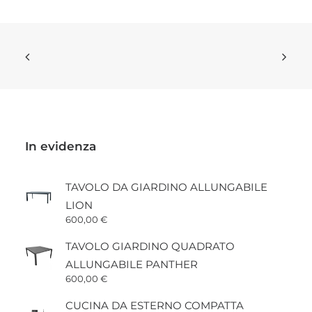
In evidenza
TAVOLO DA GIARDINO ALLUNGABILE
LION
600,00
€
TAVOLO GIARDINO QUADRATO
ALLUNGABILE PANTHER
600,00
€
CUCINA DA ESTERNO COMPATTA