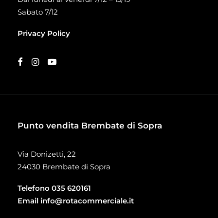
Sabato 7/12
Privacy Policy
Punto vendita Brembate di Sopra
Via Donizetti, 22
24030 Brembate di Sopra
Telefono
035 620161
Email
info@rotacommerciale.it