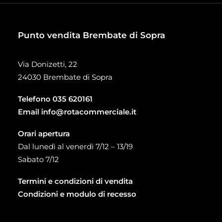
Punto vendita Brembate di Sopra
Via Donizetti, 22
24030 Brembate di Sopra
Telefono
035 620161
Email
info@rotacommerciale.it
Orari apertura
Dal lunedì al venerdì 7/12 – 13/19
Sabato 7/12
Termini e condizioni di vendita
Condizioni e modulo di recesso