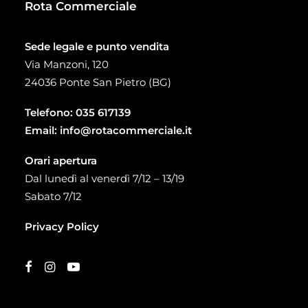
Rota Commerciale
Sede legale e punto vendita
Via Manzoni, 120
24036 Ponte San Pietro (BG)
Telefono:
035 617139
Email:
info@rotacommerciale.it
Orari apertura
Dal lunedì al venerdì 7/12 – 13/19
Sabato 7/12
Privacy Policy