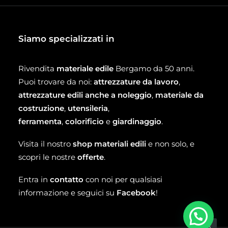
Siamo specializzati in
Rivendita
materiale edile
Bergamo da 50 anni.
Puoi trovare da noi:
attrezzature da lavoro
,
attrezzature edili anche a noleggio
,
materiale da
costruzione
,
utensileria
,
ferramenta
,
colorificio
e
giardinaggio
.
Visita il nostro
shop materiali edili
e non solo, e
scopri le nostre
offerte
.
Entra in
contatto
con noi per qualsiasi
informazione e seguici su
Facebook
!