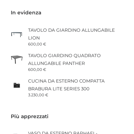
In evidenza
TAVOLO DA GIARDINO ALLUNGABILE
LION
600,00
€
TAVOLO GIARDINO QUADRATO
ALLUNGABILE PANTHER
600,00
€
CUCINA DA ESTERNO COMPATTA
BRABURA LITE SERIES 300
3.230,00
€
Più apprezzati
VASO DA ESTERNO RAPHAEL-