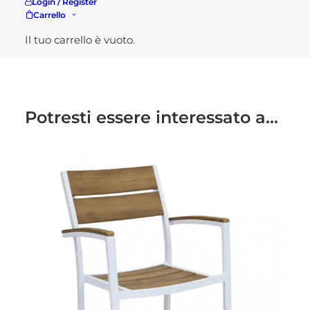
Login / Register
Carrello
Il tuo carrello è vuoto.
Potresti essere interessato a...