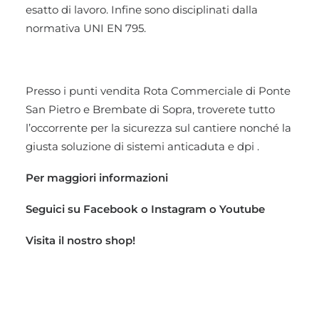
esatto di lavoro. Infine sono disciplinati dalla
normativa UNI EN 795.
Presso i punti vendita Rota Commerciale di Ponte
San Pietro e Brembate di Sopra, troverete tutto
l’occorrente per la sicurezza sul cantiere nonché la
giusta soluzione di sistemi anticaduta e dpi .
Per maggiori informazioni
Seguici su
Facebook
o
Instagram
o
Youtube
Visita il nostro
shop!