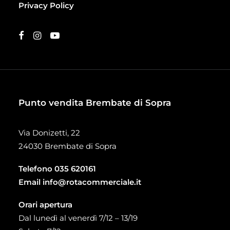
Privacy Policy
Punto vendita Brembate di Sopra
Via Donizetti, 22
24030 Brembate di Sopra
Telefono
035 620161
Email
info@rotacommerciale.it
Orari apertura
Dal lunedì al venerdì 7/12 – 13/19