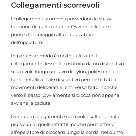
Collegamenti scorrevoli
I collegamenti scorrevoli possiedono la stessa
funzione di quelli retrattili. Ovvero collegare il
punto d’ancoraggio alla imbracatura
dell’operatore.
In particolar modo è molto utilizzato il
collegamento flessibile costituito da un dispositivo
scorrevole lungo un cavo di nylon, poliestere o
fune metallica. Tale dispositivo permette tutti i
movimenti deliberati e lenti verso l’alto, nonché
verso il basso. Ovviamente si blocca non appena
avviene la caduta.
Dunque i collegamenti scorrevoli risultano molti
più sicuri di quelli retrattili poichè permettono
all’operatore di bloccarsi lungo la corda nel punto