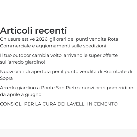
Articoli recenti
Chiusure estive 2026: gli orari dei punti vendita Rota
Commerciale e aggiornamenti sulle spedizioni
Il tuo outdoor cambia volto: arrivano le super offerte
sull’arredo giardino!
Nuovi orari di apertura per il punto vendita di Brembate di
Sopra
Arredo giardino a Ponte San Pietro: nuovi orari pomeridiani
da aprile a giugno
CONSIGLI PER LA CURA DEI LAVELLI IN CEMENTO