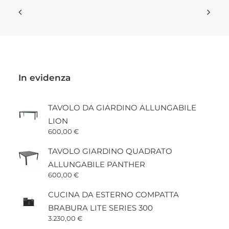
In evidenza
TAVOLO DA GIARDINO ALLUNGABILE
LION
600,00
€
TAVOLO GIARDINO QUADRATO
ALLUNGABILE PANTHER
600,00
€
CUCINA DA ESTERNO COMPATTA
BRABURA LITE SERIES 300
3.230,00
€