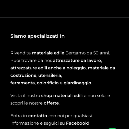
Siamo specializzati in
Rivendita
materiale edile
Bergamo da 50 anni.
Puoi trovare da noi:
attrezzature da lavoro
,
attrezzature edili anche a noleggio
,
materiale da
costruzione
,
utensileria
,
ferramenta
,
colorificio
e
giardinaggio
.
Visita il nostro
shop materiali edili
e non solo, e
scopri le nostre
offerte
.
Entra in
contatto
con noi per qualsiasi
informazione e seguici su
Facebook
!