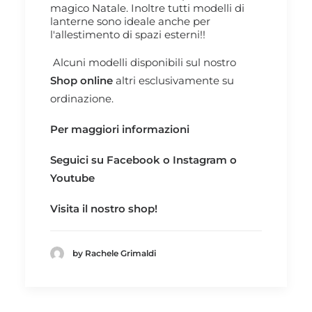
magico Natale. Inoltre tutti modelli di
lanterne sono ideale anche per
l'allestimento di spazi esterni!!
Alcuni modelli disponibili sul nostro
Shop online
altri esclusivamente su
ordinazione.
Per maggiori informazioni
Seguici su
Facebook
o
Instagram
o
Youtube
Visita il nostro
shop!
by Rachele Grimaldi