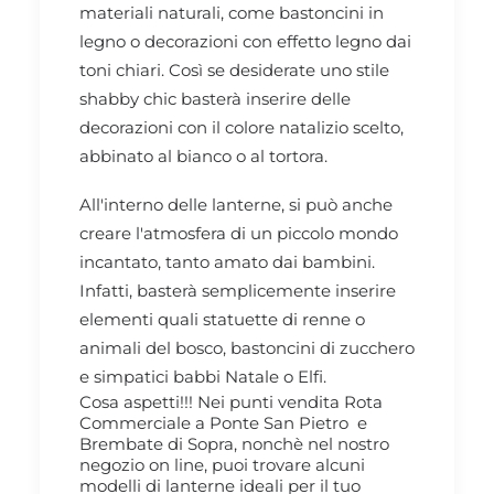
materiali naturali, come bastoncini in
legno o decorazioni con effetto legno dai
toni chiari. Così se desiderate uno stile
shabby chic basterà inserire delle
decorazioni con il colore natalizio scelto,
abbinato al bianco o al tortora.
All'interno delle lanterne, si può anche
creare l'atmosfera di un piccolo mondo
incantato, tanto amato dai bambini.
Infatti, basterà semplicemente inserire
elementi quali statuette di renne o
animali del bosco, bastoncini di zucchero
e simpatici babbi Natale o Elfi.
Cosa aspetti!!! Nei punti vendita Rota
Commerciale a Ponte San Pietro e
Brembate di Sopra, nonchè nel nostro
negozio on line, puoi trovare alcuni
modelli di lanterne ideali per il tuo