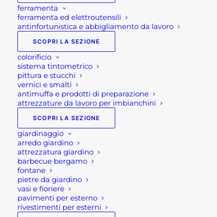
ferramenta
ferramenta ed elettroutensili
antinfortunistica e abbigliamento da lavoro
SCOPRI LA SEZIONE
colorificio
sistema tintometrico
pittura e stucchi
vernici e smalti
antimuffa e prodotti di preparazione
attrezzature da lavoro per imbianchini
SCOPRI LA SEZIONE
giardinaggio
arredo giardino
attrezzatura giardino
barbecue bergamo
fontane
pietre da giardino
vasi e fioriere
pavimenti per esterno
rivestimenti per esterni