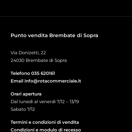
Punto vendita Brembate di Sopra
Via Donizetti, 22
24030 Brembate di Sopra
Telefono
035 620161
Email
info@rotacommerciale.it
Orari apertura
Dal lunedì al venerdì 7/12 – 13/19
Sabato 7/12
Termini e condizioni di vendita
Condizioni e modulo di recesso