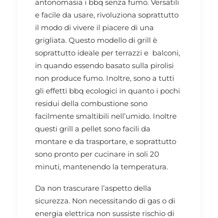
antonomasia i bbq senza fumo. Versatili
e facile da usare, rivoluziona soprattutto
il modo di vivere il piacere di una
grigliata. Questo modello di grill è
soprattutto ideale per terrazzi e balconi,
in quando essendo basato sulla pirolisi
non produce fumo. Inoltre, sono a tutti
gli effetti bbq ecologici in quanto i pochi
residui della combustione sono
facilmente smaltibili nell’umido. Inoltre
questi grill a pellet sono facili da
montare e da trasportare, e soprattutto
sono pronto per cucinare in soli 20
minuti, mantenendo la temperatura.
Da non trascurare l’aspetto della
sicurezza. Non necessitando di gas o di
energia elettrica non sussiste rischio di