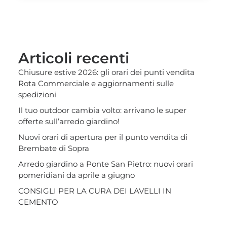
Articoli recenti
Chiusure estive 2026: gli orari dei punti vendita
Rota Commerciale e aggiornamenti sulle
spedizioni
Il tuo outdoor cambia volto: arrivano le super
offerte sull’arredo giardino!
Nuovi orari di apertura per il punto vendita di
Brembate di Sopra
Arredo giardino a Ponte San Pietro: nuovi orari
pomeridiani da aprile a giugno
CONSIGLI PER LA CURA DEI LAVELLI IN
CEMENTO