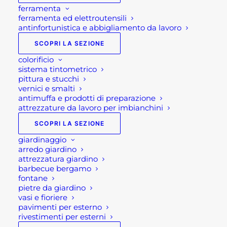
ferramenta
ferramenta ed elettroutensili
antinfortunistica e abbigliamento da lavoro
SCOPRI LA SEZIONE
colorificio
sistema tintometrico
pittura e stucchi
vernici e smalti
antimuffa e prodotti di preparazione
attrezzature da lavoro per imbianchini
SCOPRI LA SEZIONE
giardinaggio
arredo giardino
attrezzatura giardino
barbecue bergamo
fontane
pietre da giardino
vasi e fioriere
pavimenti per esterno
rivestimenti per esterni