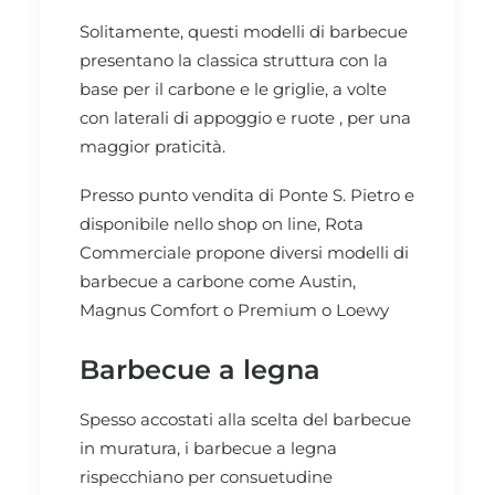
Solitamente, questi modelli di barbecue
presentano la classica struttura con la
base per il carbone e le griglie, a volte
con laterali di appoggio e ruote , per una
maggior praticità.
Presso punto vendita di Ponte S. Pietro e
disponibile nello shop on line, Rota
Commerciale propone diversi modelli di
barbecue a carbone come Austin,
Magnus Comfort
o
Premium
o
Loewy
Barbecue a legna
Spesso accostati alla scelta del barbecue
in muratura, i barbecue a legna
rispecchiano per consuetudine