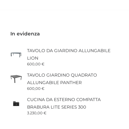
In evidenza
TAVOLO DA GIARDINO ALLUNGABILE
LION
600,00
€
TAVOLO GIARDINO QUADRATO
ALLUNGABILE PANTHER
600,00
€
CUCINA DA ESTERNO COMPATTA
BRABURA LITE SERIES 300
3.230,00
€