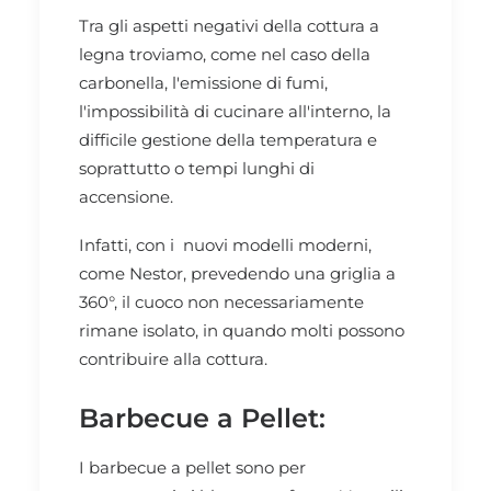
Tra gli aspetti negativi della cottura a
legna troviamo, come nel caso della
carbonella, l'emissione di fumi,
l'impossibilità di cucinare all'interno, la
difficile gestione della temperatura e
soprattutto o tempi lunghi di
accensione.
Infatti, con i nuovi modelli moderni,
come
Nestor,
prevedendo una griglia a
360°, il cuoco non necessariamente
rimane isolato, in quando molti possono
contribuire alla cottura.
Barbecue a Pellet:
I barbecue a pellet sono per