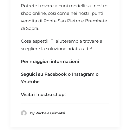
Potrete trovare alcuni modelli sul nostro
shop online,
così come nei nostri punti
vendita di Ponte San Pietro e Brembate
di Sopra.
Cosa aspetti!! Ti aiuteremo a trovare a
scegliere la soluzione adatta a te!
Per maggiori informazioni
Seguici su
Facebook
o
Instagram
o
Youtube
Visita il nostro
shop!
by Rachele Grimaldi