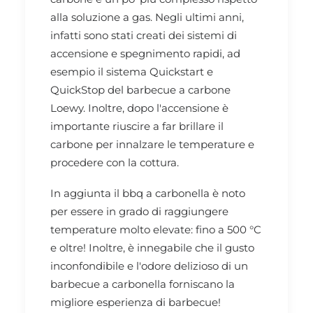
alla soluzione a gas. Negli ultimi anni,
infatti sono stati creati dei sistemi di
accensione e spegnimento rapidi, ad
esempio il sistema Quickstart e
QuickStop del barbecue a carbone
Loewy. Inoltre, dopo l'accensione è
importante riuscire a far brillare il
carbone per innalzare le temperature e
procedere con la cottura.
In aggiunta il bbq a carbonella è noto
per essere in grado di raggiungere
temperature molto elevate: fino a 500 °C
e oltre! Inoltre, è innegabile che il gusto
inconfondibile e l'odore delizioso di un
barbecue a carbonella forniscano la
migliore esperienza di barbecue!