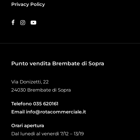
Privacy Policy
Punto vendita Brembate di Sopra
Via Donizetti, 22
24030 Brembate di Sopra
Telefono
035 620161
Email
info@rotacommerciale.it
Orari apertura
Dal lunedì al venerdì 7/12 – 13/19