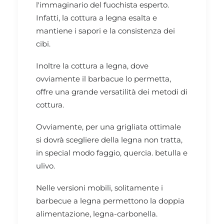
l'immaginario del fuochista esperto.
Infatti, la cottura a legna esalta e
mantiene i sapori e la consistenza dei
cibi.
Inoltre la cottura a legna, dove
ovviamente il barbacue lo permetta,
offre una grande versatilità dei metodi di
cottura.
Ovviamente, per una grigliata ottimale
si dovrà scegliere della legna non tratta,
in special modo faggio, quercia. betulla e
ulivo.
Nelle versioni mobili, solitamente i
barbecue a legna permettono la doppia
alimentazione, legna-carbonella.