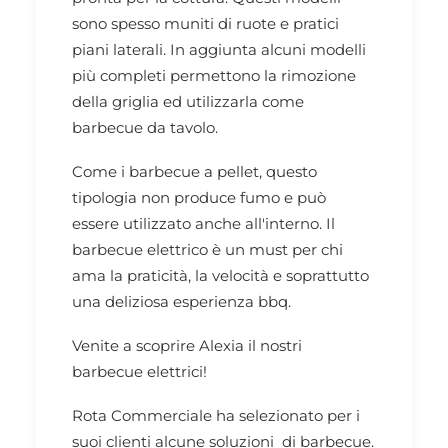
sono spesso muniti di ruote e pratici
piani laterali. In aggiunta alcuni modelli
più completi permettono la rimozione
della griglia ed utilizzarla come
barbecue da tavolo.
Come i barbecue a pellet, questo
tipologia non produce fumo e può
essere utilizzato anche all'interno. Il
barbecue elettrico è un must per chi
ama la praticità, la velocità e soprattutto
una deliziosa esperienza bbq.
Venite a scoprire Alexia il nostri
barbecue elettrici!
Rota Commerciale ha selezionato per i
suoi clienti alcune soluzioni di barbecue.