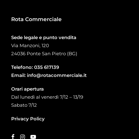
Rota Commerciale
Sede legale e punto vendita
Via Manzoni, 120
24036 Ponte San Pietro (BG)
Telefono:
035 617139
Email:
info@rotacommerciale.it
Orari apertura
Dal lunedì al venerdì 7/12 – 13/19
Sabato 7/12
Privacy Policy