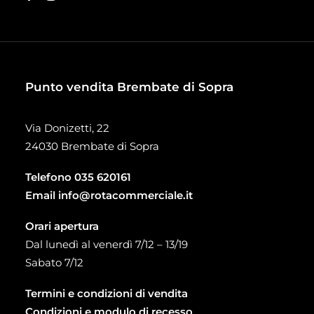
Punto vendita Brembate di Sopra
Via Donizetti, 22
24030 Brembate di Sopra
Telefono
035 620161
Email
info@rotacommerciale.it
Orari apertura
Dal lunedì al venerdì 7/12 – 13/19
Sabato 7/12
Termini e condizioni di vendita
Condizioni e modulo di recesso