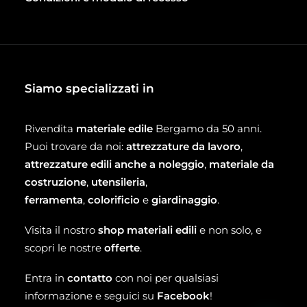
Siamo specializzati in
Rivendita
materiale edile
Bergamo da 50 anni.
Puoi trovare da noi:
attrezzature da lavoro
,
attrezzature edili anche a noleggio
,
materiale da
costruzione
,
utensileria
,
ferramenta
,
colorificio
e
giardinaggio
.
Visita il nostro
shop materiali edili
e non solo, e
scopri le nostre
offerte
.
Entra in
contatto
con noi per qualsiasi
informazione e seguici su
Facebook
!