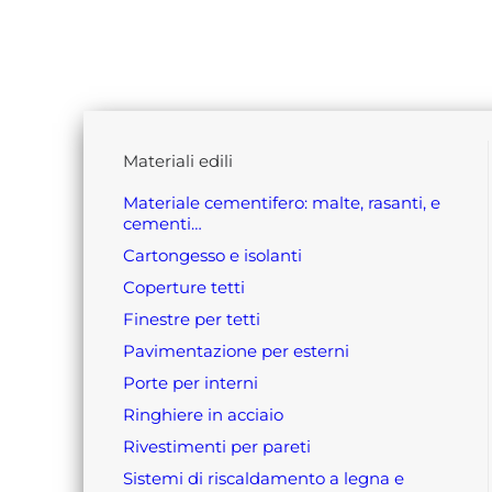
materiali edili
materiale cementifero: malte, rasanti, e
cementi…
cartongesso e isolanti
coperture tetti
finestre per tetti
pavimentazione per esterni
porte per interni
ringhiere in acciaio
rivestimenti per pareti
sistemi di riscaldamento a legna e