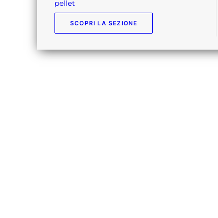
pellet
SCOPRI LA SEZIONE