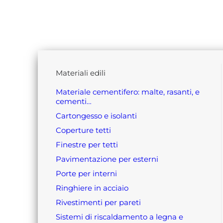
materiali edili
materiale cementifero: malte, rasanti, e
cementi…
cartongesso e isolanti
coperture tetti
finestre per tetti
pavimentazione per esterni
porte per interni
ringhiere in acciaio
rivestimenti per pareti
sistemi di riscaldamento a legna e