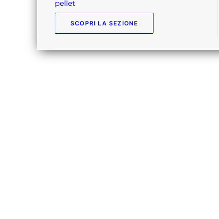
pellet
SCOPRI LA SEZIONE