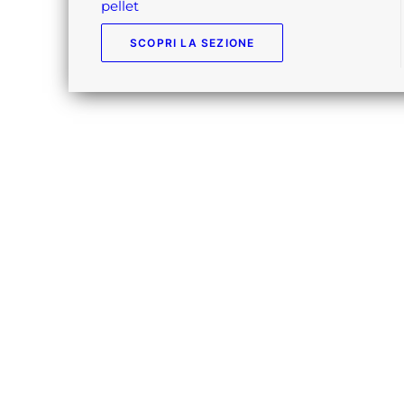
pellet
SCOPRI LA SEZIONE