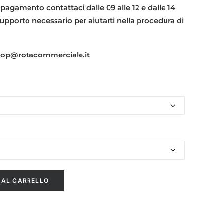
 pagamento contattaci dalle 09 alle 12 e dalle 14
l supporto necessario per aiutarti nella procedura di
shop@rotacommerciale.it
 AL CARRELLO