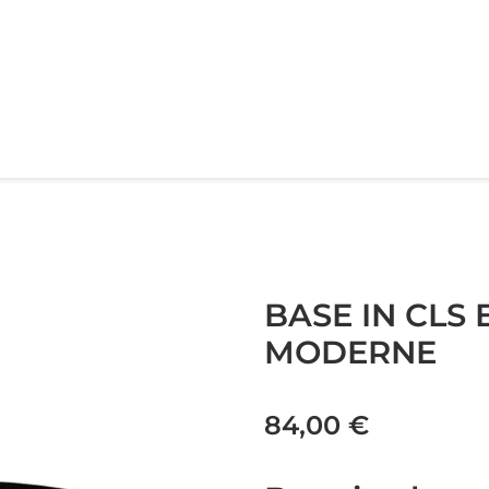
BASE IN CLS
MODERNE
84,00
€