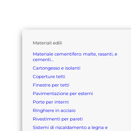
materiali edili
materiale cementifero: malte, rasanti, e
cementi…
cartongesso e isolanti
coperture tetti
finestre per tetti
pavimentazione per esterni
porte per interni
ringhiere in acciaio
rivestimenti per pareti
sistemi di riscaldamento a legna e