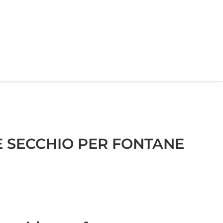
 E SECCHIO PER FONTANE