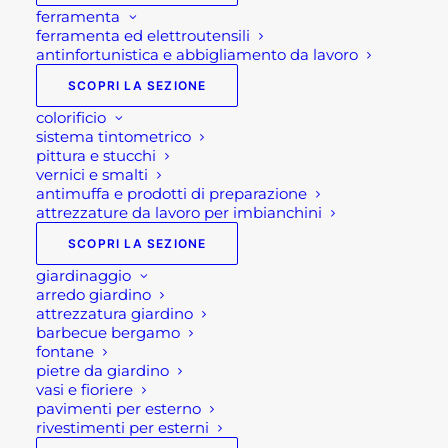
ferramenta
ferramenta ed elettroutensili
antinfortunistica e abbigliamento da lavoro
SCOPRI LA SEZIONE
colorificio
sistema tintometrico
pittura e stucchi
vernici e smalti
antimuffa e prodotti di preparazione
attrezzature da lavoro per imbianchini
SCOPRI LA SEZIONE
giardinaggio
arredo giardino
attrezzatura giardino
barbecue bergamo
fontane
pietre da giardino
vasi e fioriere
pavimenti per esterno
rivestimenti per esterni