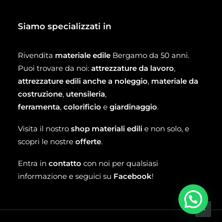
Siamo specializzati in
Rivendita
materiale edile
Bergamo da 50 anni.
Puoi trovare da noi:
attrezzature da lavoro
,
attrezzature edili anche a noleggio
,
materiale da
costruzione
,
utensileria
,
ferramenta
,
colorificio
e
giardinaggio
.
Visita il nostro
shop materiali edili
e non solo, e
scopri le nostre
offerte
.
Entra in
contatto
con noi per qualsiasi
informazione e seguici su
Facebook
!