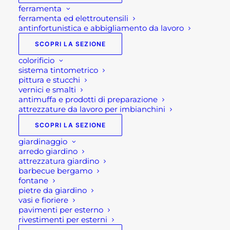
ferramenta
ferramenta ed elettroutensili
antinfortunistica e abbigliamento da lavoro
SCOPRI LA SEZIONE
colorificio
sistema tintometrico
pittura e stucchi
vernici e smalti
antimuffa e prodotti di preparazione
attrezzature da lavoro per imbianchini
SCOPRI LA SEZIONE
giardinaggio
arredo giardino
attrezzatura giardino
barbecue bergamo
fontane
pietre da giardino
vasi e fioriere
pavimenti per esterno
rivestimenti per esterni