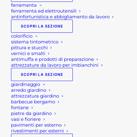
ferramenta
ferramenta ed elettroutensili
antinfortunistica e abbigliamento da lavoro
SCOPRI LA SEZIONE
colorificio
sistema tintometrico
pittura e stucchi
vernici e smalti
antimuffa e prodotti di preparazione
attrezzature da lavoro per imbianchini
SCOPRI LA SEZIONE
giardinaggio
arredo giardino
attrezzatura giardino
barbecue bergamo
fontane
pietre da giardino
vasi e fioriere
pavimenti per esterno
rivestimenti per esterni