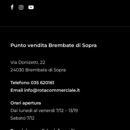
Punto vendita Brembate di Sopra
Via Donizetti, 22
24030 Brembate di Sopra
Telefono
035 620161
Email
info@rotacommerciale.it
Orari apertura
Dal lunedì al venerdì 7/12 – 13/19
Sabato 7/12