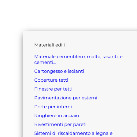
materiali edili
materiale cementifero: malte, rasanti, e
cementi…
cartongesso e isolanti
coperture tetti
finestre per tetti
pavimentazione per esterni
porte per interni
ringhiere in acciaio
rivestimenti per pareti
sistemi di riscaldamento a legna e