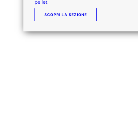
pellet
SCOPRI LA SEZIONE