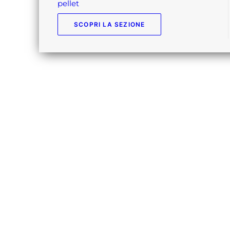
pellet
SCOPRI LA SEZIONE