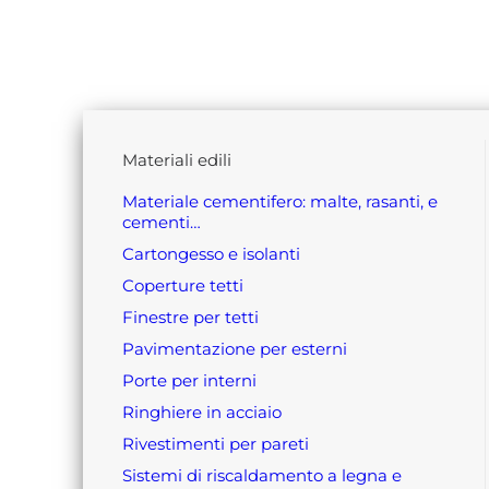
materiali edili
materiale cementifero: malte, rasanti, e
cementi…
cartongesso e isolanti
coperture tetti
finestre per tetti
pavimentazione per esterni
porte per interni
ringhiere in acciaio
rivestimenti per pareti
sistemi di riscaldamento a legna e