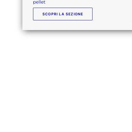
pellet
SCOPRI LA SEZIONE