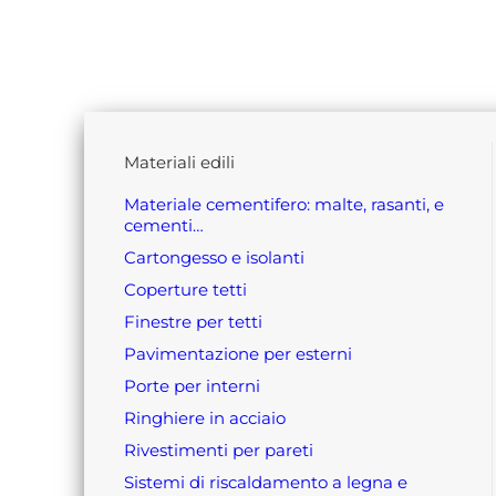
materiali edili
materiale cementifero: malte, rasanti, e
cementi…
cartongesso e isolanti
coperture tetti
finestre per tetti
pavimentazione per esterni
porte per interni
ringhiere in acciaio
rivestimenti per pareti
sistemi di riscaldamento a legna e