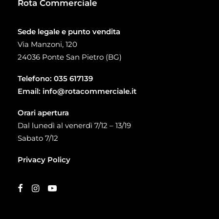
Rota Commerciale
Sede legale e punto vendita
Via Manzoni, 120
24036 Ponte San Pietro (BG)
Telefono:
035 617139
Email:
info@rotacommerciale.it
Orari apertura
Dal lunedì al venerdì 7/12 – 13/19
Sabato 7/12
Privacy Policy