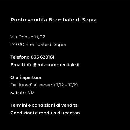
Punto vendita Brembate di Sopra
Via Donizetti, 22
24030 Brembate di Sopra
Telefono
035 620161
Email
info@rotacommerciale.it
Orari apertura
Dal lunedì al venerdì 7/12 – 13/19
Sabato 7/12
Termini e condizioni di vendita
Condizioni e modulo di recesso