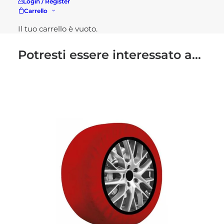
Login / Register
Carrello
Il tuo carrello è vuoto.
Potresti essere interessato a...