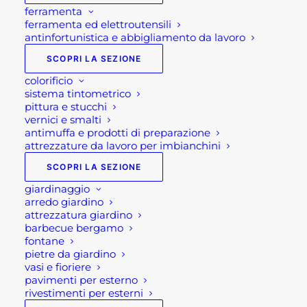
ferramenta
ferramenta ed elettroutensili
antinfortunistica e abbigliamento da lavoro
SCOPRI LA SEZIONE
colorificio
sistema tintometrico
pittura e stucchi
vernici e smalti
antimuffa e prodotti di preparazione
attrezzature da lavoro per imbianchini
SCOPRI LA SEZIONE
giardinaggio
arredo giardino
attrezzatura giardino
barbecue bergamo
fontane
pietre da giardino
vasi e fioriere
pavimenti per esterno
rivestimenti per esterni