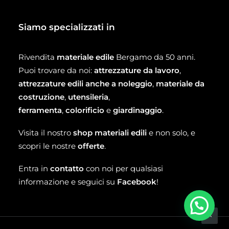
Siamo specializzati in
Rivendita
materiale edile
Bergamo da 50 anni.
Puoi trovare da noi:
attrezzature da lavoro
,
attrezzature edili anche a noleggio
,
materiale da
costruzione
,
utensileria
,
ferramenta
,
colorificio
e
giardinaggio
.
Visita il nostro
shop materiali edili
e non solo, e
scopri le nostre
offerte
.
Entra in
contatto
con noi per qualsiasi
informazione e seguici su
Facebook
!