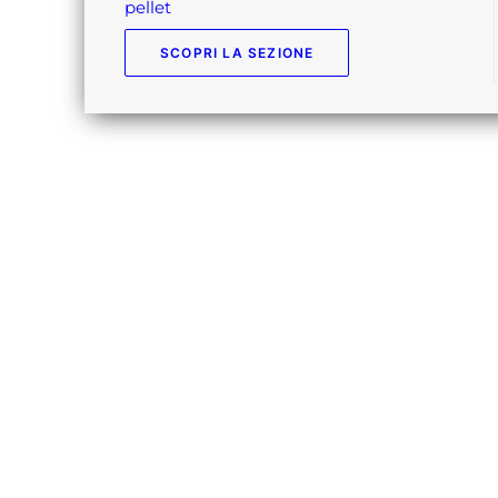
pellet
SCOPRI LA SEZIONE