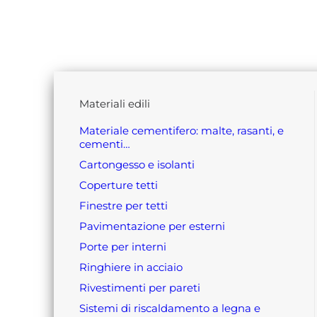
materiali edili
materiale cementifero: malte, rasanti, e
cementi…
cartongesso e isolanti
coperture tetti
finestre per tetti
pavimentazione per esterni
porte per interni
ringhiere in acciaio
rivestimenti per pareti
sistemi di riscaldamento a legna e