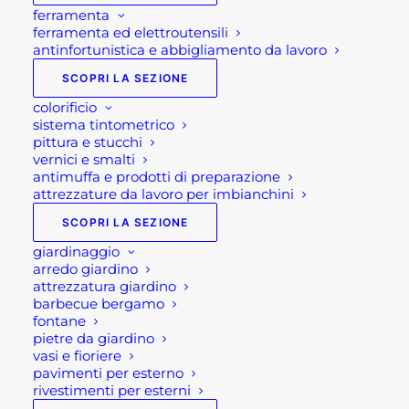
ferramenta
ferramenta ed elettroutensili
antinfortunistica e abbigliamento da lavoro
SCOPRI LA SEZIONE
colorificio
sistema tintometrico
pittura e stucchi
vernici e smalti
antimuffa e prodotti di preparazione
attrezzature da lavoro per imbianchini
SCOPRI LA SEZIONE
giardinaggio
arredo giardino
attrezzatura giardino
barbecue bergamo
fontane
pietre da giardino
vasi e fioriere
pavimenti per esterno
rivestimenti per esterni