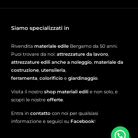
Siamo specializzati in
Rivendita
materiale edile
Bergamo da 50 anni.
Puoi trovare da noi:
attrezzature da lavoro
,
attrezzature edili anche a noleggio
,
materiale da
costruzione
,
utensileria
,
ferramenta
,
colorificio
e
giardinaggio
.
Visita il nostro
shop materiali edili
e non solo, e
scopri le nostre
offerte
.
Entra in
contatto
con noi per qualsiasi
informazione e seguici su
Facebook
!