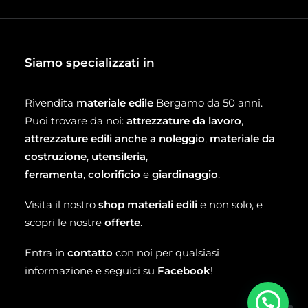
Siamo specializzati in
Rivendita
materiale edile
Bergamo da 50 anni.
Puoi trovare da noi:
attrezzature da lavoro
,
attrezzature edili anche a noleggio
,
materiale da
costruzione
,
utensileria
,
ferramenta
,
colorificio
e
giardinaggio
.
Visita il nostro
shop materiali edili
e non solo, e
scopri le nostre
offerte
.
Entra in
contatto
con noi per qualsiasi
informazione e seguici su
Facebook
!