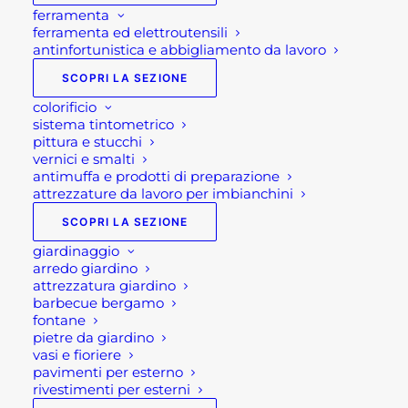
ferramenta
ferramenta ed elettroutensili
antinfortunistica e abbigliamento da lavoro
SCOPRI LA SEZIONE
colorificio
sistema tintometrico
pittura e stucchi
vernici e smalti
antimuffa e prodotti di preparazione
attrezzature da lavoro per imbianchini
SCOPRI LA SEZIONE
giardinaggio
arredo giardino
attrezzatura giardino
barbecue bergamo
fontane
pietre da giardino
vasi e fioriere
pavimenti per esterno
rivestimenti per esterni