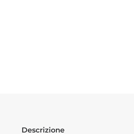
Descrizione