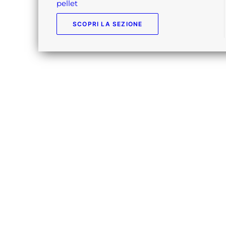
pellet
SCOPRI LA SEZIONE