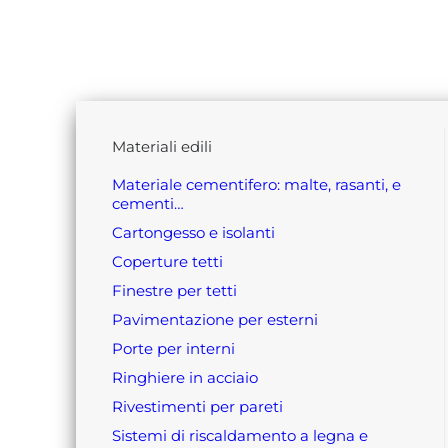
materiali edili
materiale cementifero: malte, rasanti, e
cementi…
cartongesso e isolanti
coperture tetti
finestre per tetti
pavimentazione per esterni
porte per interni
ringhiere in acciaio
rivestimenti per pareti
sistemi di riscaldamento a legna e